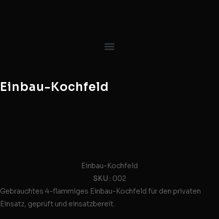
Einbau-Kochfeld
Einbau-Kochfeld
SKU :
002
Gebrauchtes 4-flammiges Einbau-Kochfeld für den privaten
Einsatz, geprüft und einsatzbereit.