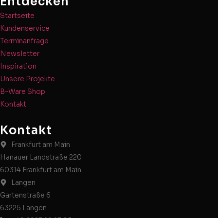
Entdecken
Startseite
Kundenservice
Terminanfrage
Newsletter
Inspiration
Unsere Projekte
B-Ware Shop
Kontakt
Kontakt
Frankfurt am Main
Hanauer Landstraße 220
60314 Frankfurt am Main
Langen
Gartenstraße 6
63225 Langen