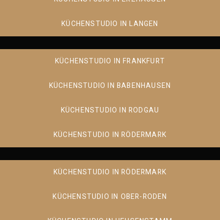
KÜCHENSTUDIO IN LANGEN
KÜCHENSTUDIO IN FRANKFURT
KÜCHENSTUDIO IN BABENHAUSEN
KÜCHENSTUDIO IN RODGAU
KÜCHENSTUDIO IN RÖDERMARK
KÜCHENSTUDIO IN RÖDERMARK
KÜCHENSTUDIO IN OBER-RODEN