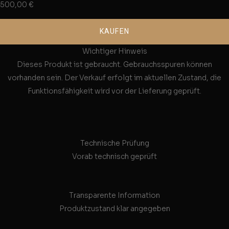
500,00
€
KAUFEN
Wichtiger Hinweis
Dieses Produkt ist gebraucht. Gebrauchsspuren können
vorhanden sein. Der Verkauf erfolgt im aktuellen Zustand, die
Funktionsfähigkeit wird vor der Lieferung geprüft.
Technische Prüfung
Vorab technisch geprüft
Transparente Information
Produktzustand klar angegeben