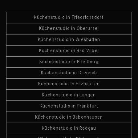
Küchenstudio in Friedrichsdorf
Küchenstudio in Oberursel
Küchenstudio in Wiesbaden
Küchenstudio in Bad Vilbel
Küchenstudio in Friedberg
Küchenstudio in Dreieich
Küchenstudio in Erzhausen
Küchenstudio in Langen
Küchenstudio in Frankfurt
Küchenstudio in Babenhausen
Küchenstudio in Rodgau