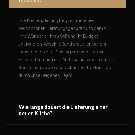
Die Küchenplanung beginnt mit einem
persönlichen Beratungsgespräch, in dem wir
Ihre Wünsche, Ihren Stil und Ihr Budget
analysieren. Anschließend erstellen wir ein
individuelles 3D-Planungskonzept. Nach
Feinabstimmung und Materialauswahl folgt die
Bestellung sowie die fachgerechte Montage
durch unser eigenes Team.
Wie lange dauert die Lieferung einer
neuen Küche?