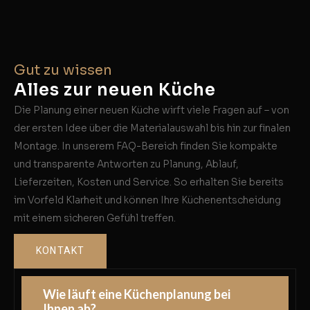
Gut zu wissen
Alles zur neuen Küche
Die Planung einer neuen Küche wirft viele Fragen auf – von
der ersten Idee über die Materialauswahl bis hin zur finalen
Montage. In unserem FAQ-Bereich finden Sie kompakte
und transparente Antworten zu Planung, Ablauf,
Lieferzeiten, Kosten und Service. So erhalten Sie bereits
im Vorfeld Klarheit und können Ihre Küchenentscheidung
mit einem sicheren Gefühl treffen.
KONTAKT
Wie läuft eine Küchenplanung bei
Ihnen ab?