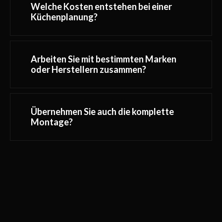
Welche Kosten entstehen bei einer
Küchenplanung?
Arbeiten Sie mit bestimmten Marken
oder Herstellern zusammen?
Übernehmen Sie auch die komplette
Montage?