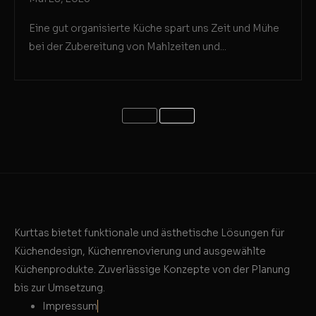
Eine gut organisierte Küche spart uns Zeit und Mühe
bei der Zubereitung von Mahlzeiten und...
Kurttas bietet funktionale und ästhetische Lösungen für
Küchendesign, Küchenrenovierung und ausgewählte
Küchenprodukte. Zuverlässige Konzepte von der Planung
bis zur Umsetzung.
Impressum