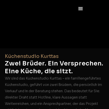
Küchenstudio Kurttas
Zwei Brüder. Ein Versprechen.
Eine Küche, die sitzt.
Wir sind das Küchenstudio Kurttas – ein familiengeführtes
Küchenstudio, geführt von zwei Brüdern, die persönlich im
Verkauf und in der Beratung stehen. Das bedeutet für Sie:
direkter Draht statt Hotline, klare Aussagen statt
Weiterreichen, und ein Ansprechpartner, der das Projekt