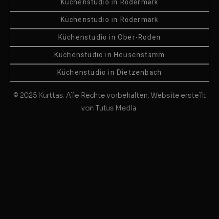
Küchenstudio in Rödermark
Küchenstudio in Rödermark
Küchenstudio in Ober-Roden
Küchenstudio in Heusenstamm
Küchenstudio in Dietzenbach
© 2025 Kurttas. Alle Rechte vorbehalten. Website erstellt
von Tutus Media.