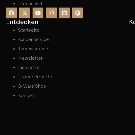
Datenschutz
Entdecken
K
Startseite
Kundenservice
Terminanfrage
Newsletter
Inspiration
Unsere Projekte
B-Ware Shop
Kontakt