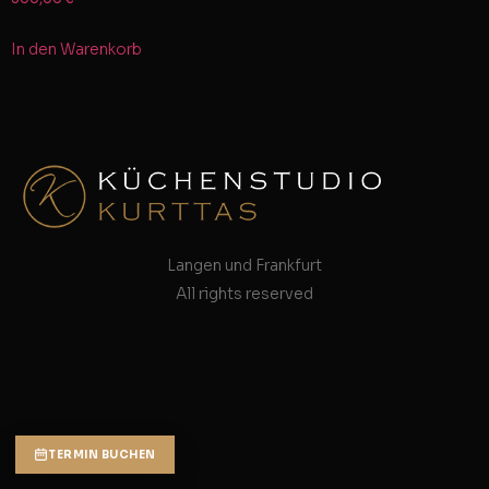
In den Warenkorb
Langen und Frankfurt
All rights reserved
TERMIN BUCHEN