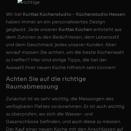
Wir bei
Kurttas Küchenstudio
–
Küchenstudio Hessen
haben immer an ein personalisiertes Design
geglaubt: Jede unserer
Kurttas Küchen
entsteht aus
dem Zuhören zu den Bedürfnissen, dem Lebensstil
und dem Geschmack jedes unserer Kunden. Aber
worauf müssen Sie achten, um die beste Küchenwahl
zu treffen? Hier sind einige Tipps, die bei der
Auswahl Ihrer neuen Küche hilfreich sein können!
Achten Sie auf die richtige
Raumabmessung
Zunächst ist es sehr wichtig, die Messungen des
verfügbaren Platzes vorzunehmen. Es ist auch wichtig
zu überprüfen, wo sich die Wasser- und
Gasanschlüsse befinden, und auch diese zu messen.
Der Kauf einer neuen Küche mit den Anschlüssen auf