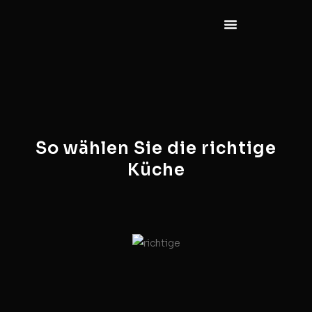
So wählen Sie die richtige
Küche