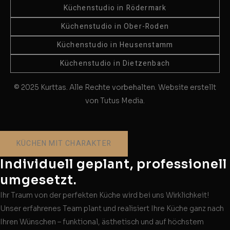
Küchenstudio in Rödermark
Küchenstudio in Ober-Roden
Küchenstudio in Heusenstamm
Küchenstudio in Dietzenbach
© 2025 Kurttas. Alle Rechte vorbehalten. Website erstellt
von Tutus Media.
KÜCHEN MIT CHARAKTER
Individuell geplant, professionell
umgesetzt.
Ihr Traum von der perfekten Küche wird bei uns Wirklichkeit!
Unser erfahrenes Team plant und realisiert Ihre Küche ganz nach
Ihren Wünschen – funktional, ästhetisch und auf höchstem