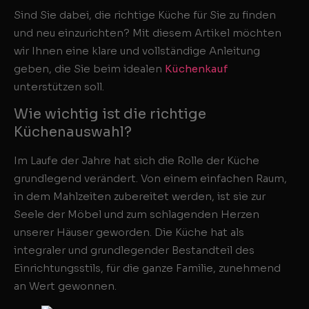
Sind Sie dabei, die richtige Küche für Sie zu finden
und neu einzurichten? Mit diesem Artikel möchten
wir Ihnen eine klare und vollständige Anleitung
geben, die Sie beim idealen
Küchenkauf
unterstützen soll.
Wie wichtig ist die richtige
Küchenauswahl?
Im Laufe der Jahre hat sich die Rolle der Küche
grundlegend verändert. Von einem einfachen Raum,
in dem Mahlzeiten zubereitet werden, ist sie zur
Seele der Möbel und zum schlagenden Herzen
unserer Häuser geworden. Die Küche hat als
integraler und grundlegender Bestandteil des
Einrichtungsstils, für die ganze Familie, zunehmend
an Wert gewonnen.