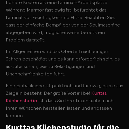
höhere Kosten als eine Laminat-Arbeitsplatte:
Während Marmor fast ewig ist, befürchtet das
Laminat vor Feuchtigkeit und Hitze. Beachten Sie,
dass der einfache Dampf, der von der Spülmaschine
abgegeben wird, möglicherweise bereits ein
Problem darstellt.
Im Allgemeinen wird das Oberteil nach einigen
Jahren beschädigt und es kann erforderlich sein, es
auszutauschen, was zu Belästigungen und
Unannehmlichkeiten führt.
Eine Einbauküche ist praktisch und für ewig, da sie aus
Ziegeln besteht. Der große Vorteil bei
Kurttas
Küchenstudio
ist, dass Sie Ihre Traumküche nach
Ihren Wünschen herstellen lassen und anpassen
können.
Kurttas Küchenstudio für die