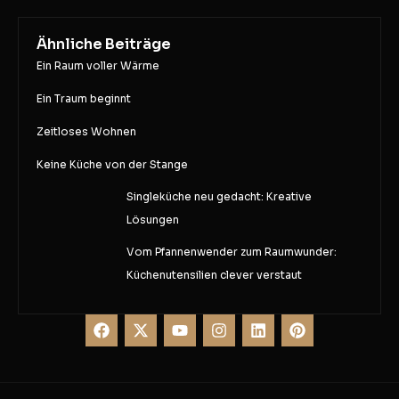
Ähnliche Beiträge
Ein Raum voller Wärme
Ein Traum beginnt
Zeitloses Wohnen
Keine Küche von der Stange
Singleküche neu gedacht: Kreative
Lösungen
Vom Pfannenwender zum Raumwunder:
Küchenutensilien clever verstaut