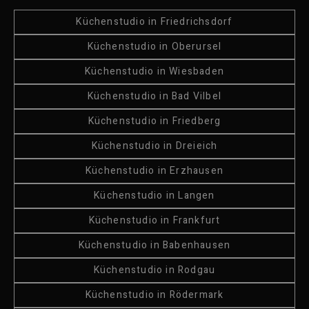
Küchenstudio in Friedrichsdorf
Küchenstudio in Oberursel
Küchenstudio in Wiesbaden
Küchenstudio in Bad Vilbel
Küchenstudio in Friedberg
Küchenstudio in Dreieich
Küchenstudio in Erzhausen
Küchenstudio in Langen
Küchenstudio in Frankfurt
Küchenstudio in Babenhausen
Küchenstudio in Rodgau
Küchenstudio in Rödermark