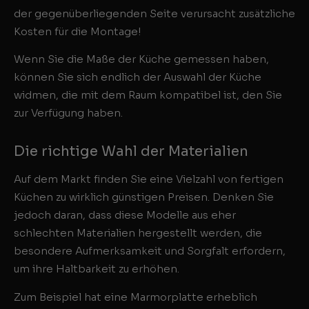
der gegenüberliegenden Seite verursacht zusätzliche
Kosten für die Montage!
Wenn Sie die Maße der Küche gemessen haben,
können Sie sich endlich der Auswahl der Küche
widmen, die mit dem Raum kompatibel ist, den Sie
zur Verfügung haben.
Die richtige Wahl der Materialien
Auf dem Markt finden Sie eine Vielzahl von fertigen
Küchen zu wirklich günstigen Preisen. Denken Sie
jedoch daran, dass diese Modelle aus eher
schlechten Materialien hergestellt werden, die
besondere Aufmerksamkeit und Sorgfalt erfordern,
um ihre Haltbarkeit zu erhöhen.
Zum Beispiel hat eine Marmorplatte erheblich