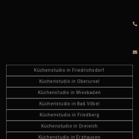
Küchenstudio in Friedrichsdorf
Küchenstudio in Oberursel
Küchenstudio in Wiesbaden
Küchenstudio in Bad Vilbel
Küchenstudio in Friedberg
Küchenstudio in Dreieich
Küchenstudio in Erzhausen