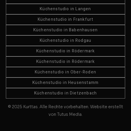
Küchenstudio in Langen
Küchenstudio in Frankfurt
Küchenstudio in Babenhausen
Küchenstudio in Rodgau
Küchenstudio in Rödermark
Küchenstudio in Rödermark
Küchenstudio in Ober-Roden
Küchenstudio in Heusenstamm
Küchenstudio in Dietzenbach
© 2025 Kurttas. Alle Rechte vorbehalten. Website erstellt
von Tutus Media.