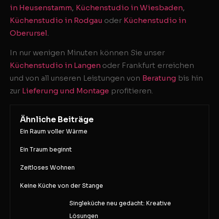
in Heusenstamm
,
Küchenstudio in Wiesbaden
,
Küchenstudio in Rodgau
oder
Küchenstudio in
Oberursel
.
In nur wenigen Minuten können Sie unser
Küchenstudio in Langen
oder Frankfurt erreichen
und von all unseren Leistungen von
Beratung
bis hin
zur
Lieferung und Montage
profitieren.
Ähnliche Beiträge
Ein Raum voller Wärme
Ein Traum beginnt
Zeitloses Wohnen
Keine Küche von der Stange
Singleküche neu gedacht: Kreative
Lösungen