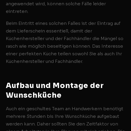
angewendet wird, können solche Fälle leider
eintreten.
Beim Eintritt eines solchen Falles ist der Eintrag auf
dem Lieferschein essentiell, damit der
Küchenhersteller und der Fachhändler die Mängel so
rasch wie möglich beseitigen können. Das Interesse
einer perfekten Küche teilen sowohl Sie als auch Ihr
Küchenhersteller und Fachhändler.
Aufbau und Montage der
Wunschküche
Auch ein geschultes Team an Handwerkern benötigt
mehrere Stunden bis Ihre Wunschküche aufgebaut
werden kann. Daher sollten Sie den Zeitfaktor von