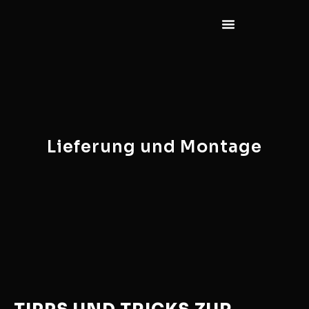
Lieferung und Montage