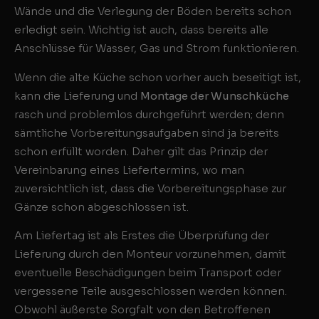
Wände und die Verlegung der Böden bereits schon
erledigt sein. Wichtig ist auch, dass bereits alle
Anschlüsse für Wasser, Gas und Strom funktionieren.
Wenn die alte Küche schon vorher auch beseitigt ist,
kann die Lieferung und
Montage der Wunschküche
rasch und problemlos durchgeführt werden; denn
sämtliche Vorbereitungsaufgaben sind ja bereits
schon erfüllt worden. Daher gilt das Prinzip der
Vereinbarung eines Liefertermins, wo man
zuversichtlich ist, dass die Vorbereitungsphase zur
Gänze schon abgeschlossen ist.
Am Liefertag ist als Erstes die Überprüfung der
Lieferung durch den Monteur vorzunehmen, damit
eventuelle Beschädigungen beim Transport oder
vergessene Teile ausgeschlossen werden können.
Obwohl äußerste Sorgfalt von den Betroffenen