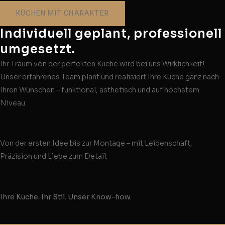
KÜCHEN MIT CHARAKTER
Individuell geplant, professionell
umgesetzt.
Ihr Traum von der perfekten Küche wird bei uns Wirklichkeit!
Unser erfahrenes Team plant und realisiert Ihre Küche ganz nach
Ihren Wünschen – funktional, ästhetisch und auf höchstem
Niveau.
Von der ersten Idee bis zur Montage – mit Leidenschaft,
Präzision und Liebe zum Detail.
Ihre Küche. Ihr Stil. Unser Know-how.