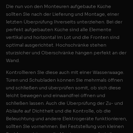
Die nun von den Monteuren aufgebaute Küche
sollten Sie nach der Lieferung und Montage, einer
letzten Überprüfung Ihrerseits unterziehen. Bei der
perfekt aufgebauten Küche sind alle Elemente
vertikal und horizontal im Lot und die Fronten sind
optimal ausgerichtet. Hochschränke stehen
sturzsicher und Oberschränke hängen perfekt an der
Wand.
Kontrollieren Sie diese auch mit einer Wasserwaage.
Türen und Schubladen können Sie mehrmals öffnen
und schließen und überprüfen somit, ob sich diese
leicht bewegen und einwandfrei öffnen und
schließen lassen. Auch die Überprüfung der Zu- und
Abläufe auf Dichtheit und die Kontrolle, ob die
Beleuchtung und andere Elektrogeräte funktionieren,
sollten Sie vornehmen. Bei Feststellung von kleinen