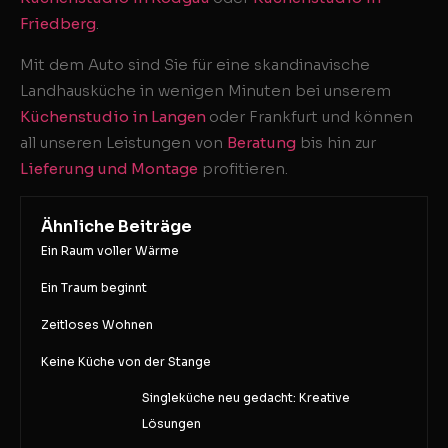
Friedberg
.
Mit dem Auto sind Sie für eine skandinavische
Landhausküche in wenigen Minuten bei unserem
Küchenstudio in Langen
oder Frankfurt und können
all unseren Leistungen von
Beratung
bis hin zur
Lieferung und Montage
profitieren.
Ähnliche Beiträge
Ein Raum voller Wärme
Ein Traum beginnt
Zeitloses Wohnen
Keine Küche von der Stange
Singleküche neu gedacht: Kreative
Lösungen