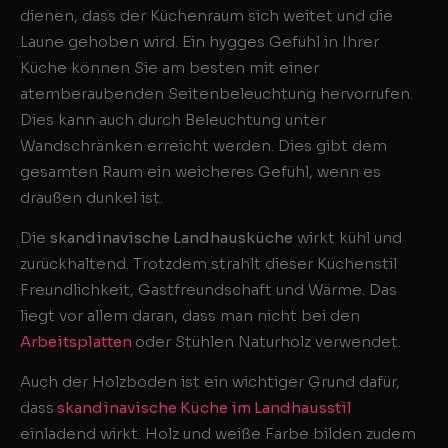
dienen, dass der Küchenraum sich weitet und die
Laune gehoben wird. Ein hygges Gefühl in Ihrer
Küche können Sie am besten mit einer
atemberaubenden Seitenbeleuchtung hervorrufen.
Dies kann auch durch Beleuchtung unter
Wandschränken erreicht werden. Dies gibt dem
gesamten Raum ein weicheres Gefühl, wenn es
draußen dunkel ist.
Die
skandinavische Landhausküche
wirkt kühl und
zurückhaltend. Trotzdem strahlt dieser Küchenstil
Freundlichkeit, Gastfreundschaft und Wärme. Das
liegt vor allem daran, dass man nicht bei den
Arbeitsplatten
oder Stühlen Naturholz verwendet.
Auch der Holzboden ist ein wichtiger Grund dafür,
dass
skandinavische Küche im Landhausstil
einladend wirkt. Holz und weiße Farbe bilden zudem