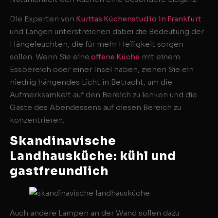
Die Experten von
Kurttas Küchenstudio in Frankfurt
und Langen unterstreichen dabei die Bedeutung der
Hängeleuchten, die für mehr Helligkeit sorgen
sollen. Wenn Sie eine
offene Küche
mit einem
Essbereich oder einer Insel haben, ziehen Sie ein
niedrig hängendes Licht in Betracht, um die
Aufmerksamkeit auf den Bereich zu lenken und die
Gäste des Abendessens auf diesen Bereich zu
konzentrieren.
Skandinavische
Landhausküche: kühl und
gastfreundlich
Auch andere Lampen an der Wand sollen dazu