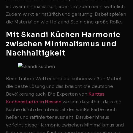
ist zwar minimalistisch, aber trotzdem sehr wohnlich.
Zudem wirkt er natürlich und geräumig. Dabei spielen
die Materialien wie Holz und Stein eine große Rolle.
Mit Skandi Küchen Harmonie
zwischen Minimalismus und
Nachhaltigkeit
Beim trüben Wetter sind die schneeweißen Möbel
die beste Lösung und das braucht die deutsche
Bevölkerung auch. Die Experten von
Kurttas
Küchenstudio in Hessen
weisen daraufhin, dass die
Küche durch die Intensität der weiße Farbe noch
heller und raffinierter aussieht. Darüber hinaus
verleiht diese Harmonie zwischen Minimalismus und
Natürlichkeit den Küchen eine besondere Eleganz.