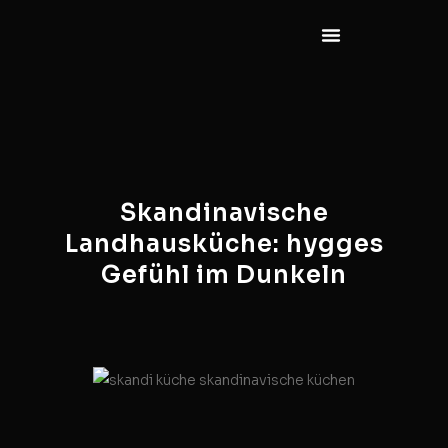
Skandinavische
Landhausküche: hygges
Gefühl im Dunkeln