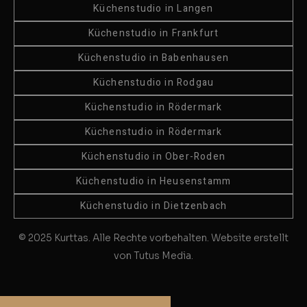
Küchenstudio in Langen
Küchenstudio in Frankfurt
Küchenstudio in Babenhausen
Küchenstudio in Rodgau
Küchenstudio in Rödermark
Küchenstudio in Rödermark
Küchenstudio in Ober-Roden
Küchenstudio in Heusenstamm
Küchenstudio in Dietzenbach
© 2025 Kurttas. Alle Rechte vorbehalten. Website erstellt
von Tutus Media.