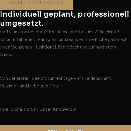
KÜCHEN MIT CHARAKTER
Individuell geplant, professionell
umgesetzt.
Ihr Traum von der perfekten Küche wird bei uns Wirklichkeit!
Unser erfahrenes Team plant und realisiert Ihre Küche ganz nach
Ihren Wünschen – funktional, ästhetisch und auf höchstem
Niveau.
Von der ersten Idee bis zur Montage – mit Leidenschaft,
Präzision und Liebe zum Detail.
Ihre Küche. Ihr Stil. Unser Know-how.