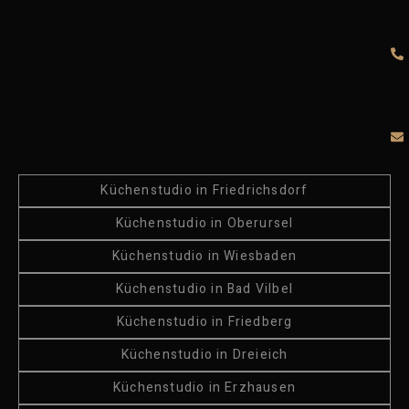
Küchenstudio in Friedrichsdorf
Küchenstudio in Oberursel
Küchenstudio in Wiesbaden
Küchenstudio in Bad Vilbel
Küchenstudio in Friedberg
Küchenstudio in Dreieich
Küchenstudio in Erzhausen