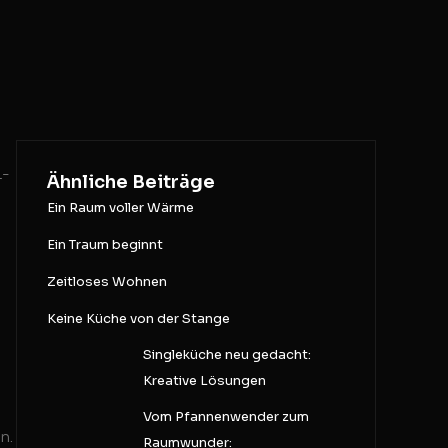
L-
Ähnliche Beiträge
Ein Raum voller Wärme
Ein Traum beginnt
Zeitloses Wohnen
Keine Küche von der Stange
Singleküche neu gedacht:
Kreative Lösungen
Vom Pfannenwender zum
n.
Raumwunder: