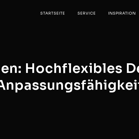
STARTSEITE
SERVICE
INSPIRATION
en: Hochflexibles D
Anpassungsfähigkei