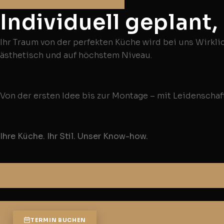
Individuell geplant,
Ihr Traum von der perfekten Küche wird bei uns Wirklic
ästhetisch und auf höchstem Niveau.
Von der ersten Idee bis zur Montage – mit Leidenschaft
Ihre Küche. Ihr Stil. Unser Know-how.
TERMIN BUCHEN