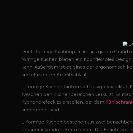
Der L-förmige Küchenplan ist aus gutem Grund e
förmige Küchen bieten ein hochflexibles Design,
kann. Außerdem ist es eines der ergonomisch ko
und effizienten Arbeitsablauf.
L-förmige Küchen bieten viel Designflexibilität.
zwischen den Küchenbereichen verkürzt. Es macht
Küchendreieck zu erstellen, bei dem
Kühlschran
angeordnet sind.
L-förmige Küchen bestehen aus zwei benachbar
beeindruckende L-Form bilden. Die Beliebtheit di