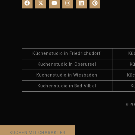
Küchenstudio in Friedrichsdorf
Kü
Küchenstudio in Oberursel
Kü
Küchenstudio in Wiesbaden
Küc
Küchenstudio in Bad Vilbel
K
© 20
KÜCHEN MIT CHARAKTER