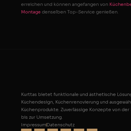
erreichen und können angefangen von
Küchenbe
Montage
denselben Top-Service genießen.
Kurttas bietet funktionale und ästhetische Lösun
Küchendesign, Küchenrenovierung und ausgewäh
Küchenprodukte. Zuverlässige Konzepte von der
bis zur Umsetzung.
Impressum
Datenschutz