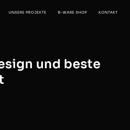
UNSERE PROJEKTE
B-WARE SHOP
KONTAKT
esign und beste
t