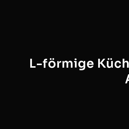
L-förmige Küch