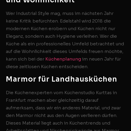
Wer Industrial Style mag, muss im nächsten Jahr
keine Kritik befürchten. Edelstahl wird 2018 die
modernen Küchen erobern und Küchen nicht nur
Eleganz, sondern auch Hygiene verleihen. Wer die
Küche als ein professionelles Umfeld betrachtet und
auf die Wohnlichkeit dieses Umfelds freuen möchte,
kann sich bei der
Küchenplanung
im neuen Jahr für
diese zeitlosen Küchen entscheiden.
Marmor für Landhausküchen
Die Küchenexperten vom Küchenstudio Kurttas in
Frankfurt machen aber gleichzeitig darauf
aufmerksam, dass wir ein anderes Material, und zwar
den Marmor nicht aus den Augen verlieren dürfen.
Dieses Material liegt auch in Küchentrends und
Arbeitsplatten und Nischenrückwände aus Marmor