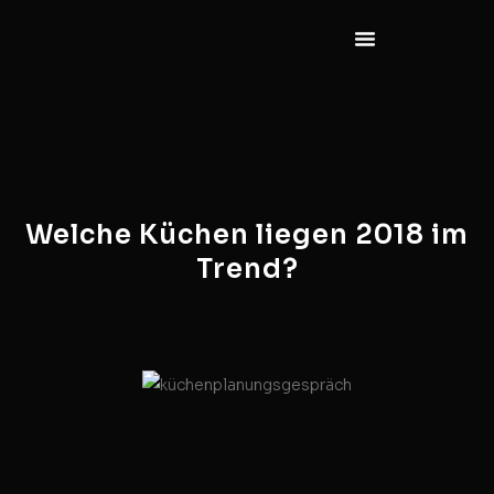
Welche Küchen liegen 2018 im
Trend?