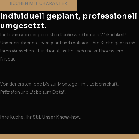
KÜCHEN MIT CHARAKTER
Individuell geplant, professionell
umgesetzt.
Ihr Traum von der perfekten Küche wird bei uns Wirklichkeit!
Unser erfahrenes Team plant und realisiert Ihre Küche ganz nach
Ihren Wünschen – funktional, ästhetisch und auf höchstem
Niveau.
Von der ersten Idee bis zur Montage – mit Leidenschaft,
Präzision und Liebe zum Detail.
Ihre Küche. Ihr Stil. Unser Know-how.