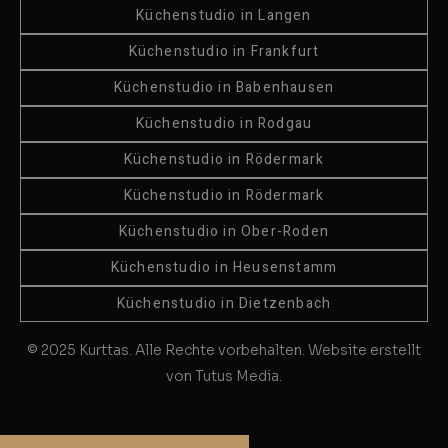
Küchenstudio in Langen
Küchenstudio in Frankfurt
Küchenstudio in Babenhausen
Küchenstudio in Rodgau
Küchenstudio in Rödermark
Küchenstudio in Rödermark
Küchenstudio in Ober-Roden
Küchenstudio in Heusenstamm
Küchenstudio in Dietzenbach
© 2025 Kurttas. Alle Rechte vorbehalten. Website erstellt
von Tutus Media.