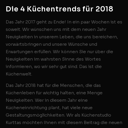
Die 4 Küchentrends für 2018
Das Jahr 2017 geht zu Ende! In ein paar Wochen ist es
soweit. Wir wünschen uns mit dem neuen Jahr
Neuigkeiten in unserem Leben, die uns bereichern,
vorwärtsbringen und unsere Wünsche und
Erwartungen erfüllen. Wir können Sie nur über die
Neuigkeiten im wahrsten Sinne des Wortes
informieren, wo wir sehr gut sind. Das ist die
Küchenwelt.
Das Jahr 2018 hat für die Menschen, die das
Küchenleben für wichtig halten, eine Menge
Neuigkeiten. Wer in diesem Jahr eine
Kücheneinrichtung plant, hat viele neue
Gestaltungsmöglichkeiten. Wir als Küchenstudio
Kurttas möchten Ihnen mit diesem Beitrag die neuen