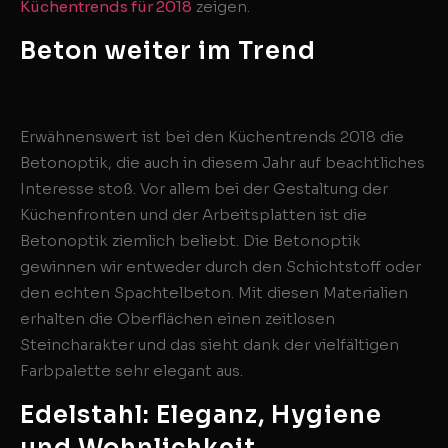
Küchentrends für 2018
zeigen.
Beton weiter im Trend
Erwähnenswert ist bei den Küchentrends 2018 die
Betonoptik, die auch in diesem Jahr auf beachtliches
Interesse stoß. Vor allem bei der Gestaltung der
Küchenfronten und der Arbeitsplatten ist die
Betonoptik ziemlich beliebt. Die Betonoptik
gewinnen wir entweder durch den Schichtstoff oder
den echten Spachtelbeton. Mit diesen Materialien
erhalten die Oberflächen einen zeitlosen
Steincharakter und das sieht dank der vielfältigen
Farbpalette sehr elegant aus.
Edelstahl: Eleganz, Hygiene
und Wohnlichkeit