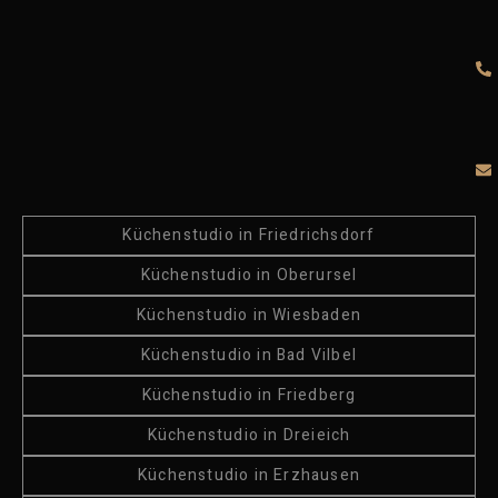
Küchenstudio in Friedrichsdorf
Küchenstudio in Oberursel
Küchenstudio in Wiesbaden
Küchenstudio in Bad Vilbel
Küchenstudio in Friedberg
Küchenstudio in Dreieich
Küchenstudio in Erzhausen