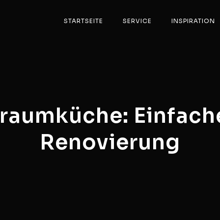
STARTSEITE
SERVICE
INSPIRATION
Traumküche: Einfache
Renovierung