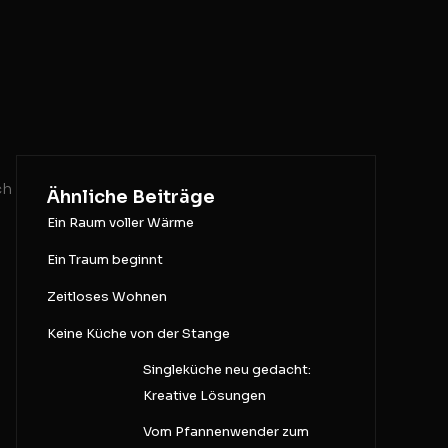
ch
Ähnliche Beiträge
Ein Raum voller Wärme
Ein Traum beginnt
Zeitloses Wohnen
Keine Küche von der Stange
Singleküche neu gedacht:
Kreative Lösungen
Vom Pfannenwender zum