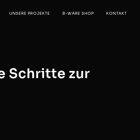
UNSERE PROJEKTE
B-WARE SHOP
KONTAKT
 Schritte zur