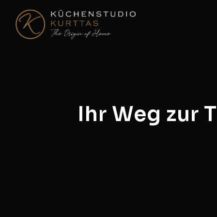
Ihr Weg zur 