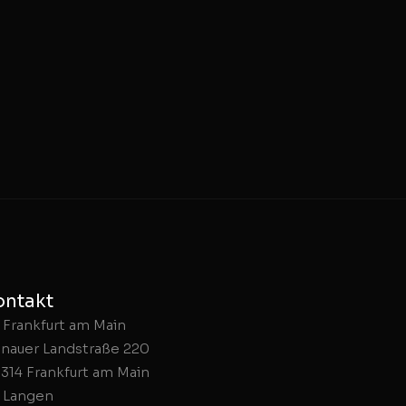
ontakt
Frankfurt am Main
nauer Landstraße 220
314 Frankfurt am Main
Langen