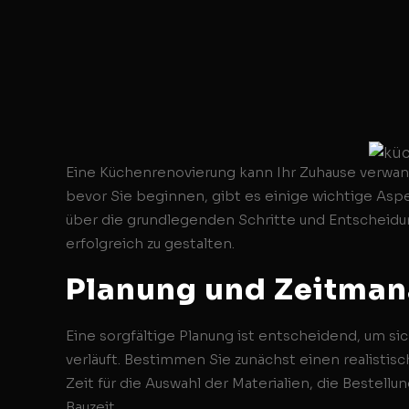
Eine Küchenrenovierung kann Ihr Zuhause verwan
bevor Sie beginnen, gibt es einige wichtige Asp
über die grundlegenden Schritte und Entscheidu
erfolgreich zu gestalten.
Planung und Zeitma
Eine sorgfältige Planung ist entscheidend, um si
verläuft. Bestimmen Sie zunächst einen realistis
Zeit für die Auswahl der Materialien, die Bestell
Bauzeit.