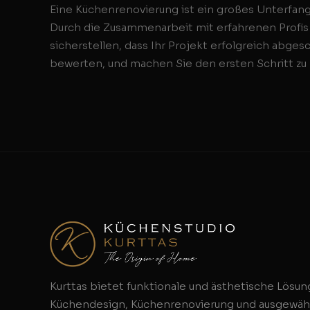
Eine Küchenrenovierung ist ein großes Unterfang
Durch die Zusammenarbeit mit erfahrenen Profi
sicherstellen, dass Ihr Projekt erfolgreich abges
bewerten, und machen Sie den ersten Schritt zu 
Kurttas bietet funktionale und ästhetische Lösun
Küchendesign, Küchenrenovierung und ausgewäh