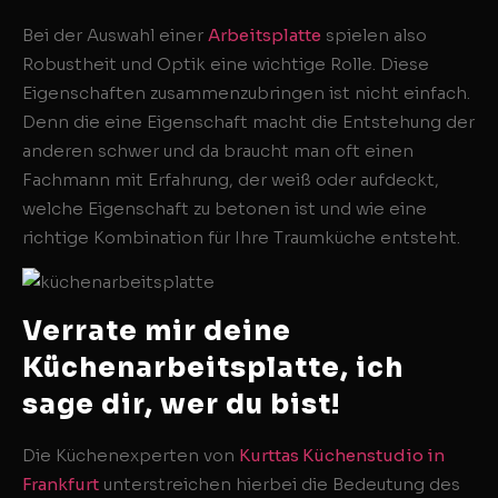
Bei der Auswahl einer
Arbeitsplatte
spielen also
Robustheit und Optik eine wichtige Rolle. Diese
Eigenschaften zusammenzubringen ist nicht einfach.
Denn die eine Eigenschaft macht die Entstehung der
anderen schwer und da braucht man oft einen
Fachmann mit Erfahrung, der weiß oder aufdeckt,
welche Eigenschaft zu betonen ist und wie eine
richtige Kombination für Ihre Traumküche entsteht.
Verrate mir deine
Küchenarbeitsplatte, ich
sage dir, wer du bist!
Die Küchenexperten von
Kurttas Küchenstudio in
Frankfurt
unterstreichen hierbei die Bedeutung des