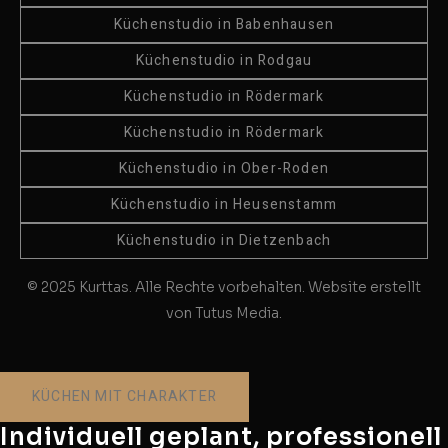
Küchenstudio in Babenhausen
Küchenstudio in Rodgau
Küchenstudio in Rödermark
Küchenstudio in Rödermark
Küchenstudio in Ober-Roden
Küchenstudio in Heusenstamm
Küchenstudio in Dietzenbach
© 2025 Kurttas. Alle Rechte vorbehalten. Website erstellt
von Tutus Media.
KÜCHEN MIT CHARAKTER
Individuell geplant, professionell