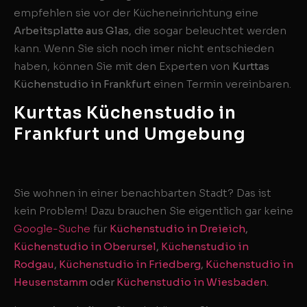
empfehlen sie vor der Kücheneinrichtung eine
Arbeitsplatte aus Glas
, die sogar beleuchtet werden
kann. Wenn Sie sich noch imer nicht entschieden
haben, können Sie mit den Experten von
Kurttas
Küchenstudio in Frankfurt
einen Termin vereinbaren.
Kurttas Küchenstudio in
Frankfurt und Umgebung
Sie wohnen in einer benachbarten Stadt? Das ist
kein Problem! Dazu brauchen Sie eigentlich gar keine
Google-Suche
für
Küchenstudio in Dreieich
,
Küchenstudio in Oberursel
,
Küchenstudio in
Rodgau
,
Küchenstudio in Friedberg
,
Küchenstudio in
Heusenstamm
oder
Küchenstudio in Wiesbaden
.