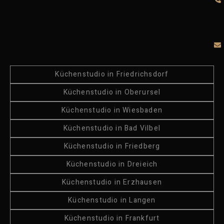
Küchenstudio in Friedrichsdorf
Küchenstudio in Oberursel
Küchenstudio in Wiesbaden
Küchenstudio in Bad Vilbel
Küchenstudio in Friedberg
Küchenstudio in Dreieich
Küchenstudio in Erzhausen
Küchenstudio in Langen
Küchenstudio in Frankfurt