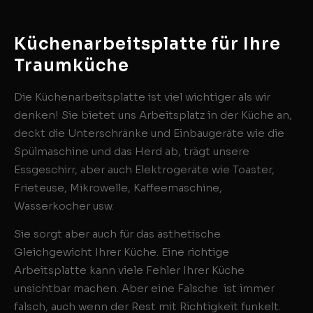
Küchenarbeitsplatte für Ihre
Traumküche
Die Küchenarbeitsplatte ist viel wichtiger als wir
denken! Sie bietet uns Arbeitsplatz in der Küche an,
deckt die Unterschränke und Einbaugeräte wie die
Spülmaschine und das Herd ab, trägt unsere
Essgeschirr, aber auch Elektrogeräte wie Toaster,
Frieteuse, Mikrowelle, Kaffeemaschine,
Wasserkocher usw.
Sie sorgt aber auch für das ästhetische
Gleichgewicht Ihrer Küche. Eine richtige
Arbeitsplatte kann viele Fehler Ihrer Küche
unsichtbar machen. Aber eine Falsche ist immer
falsch, auch wenn der Rest mit Richtigkeit funkelt.