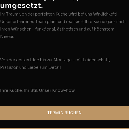
umgesetzt.
Ihr Traum von der perfekten Küche wird bei uns Wirklichkeit!
Unser erfahrenes Team plant und realisiert Ihre Küche ganz nach
Ihren Wünschen – funktional, ästhetisch und auf höchstem
Niveau.
Von der ersten Idee bis zur Montage – mit Leidenschaft,
Präzision und Liebe zum Detail.
Ihre Küche. Ihr Stil. Unser Know-how.
TERMİN BUCHEN