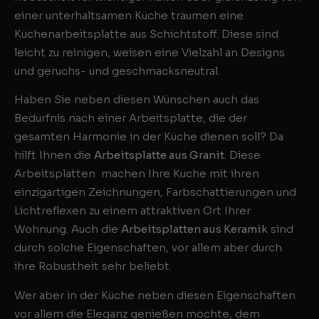
einer unterhaltsamen Küche träumen eine
Küchenarbeitsplatte aus Schichtstoff. Diese sind
leicht zu reinigen, weisen eine Vielzahl an Designs
und geruchs- und geschmacksneutral.
Haben Sie neben diesen Wünschen auch das
Bedürfnis nach einer Arbeitsplatte, die der
gesamten Harmonie in der Küche dienen soll? Da
hilft Ihnen die
Arbeitsplatte aus Granit
. Diese
Arbeitsplatten machen Ihre Küche mit ihren
einzigartigen Zeichnungen, Farbschattierungen und
Lichtreflexen zu einem attraktiven Ort Ihrer
Wohnung. Auch die
Arbeitsplatten aus Keramik
sind
durch solche Eigenschaften, vor allem aber durch
ihre Robustheit sehr beliebt.
Wer aber in der Küche neben diesen Eigenschaften
vor allem die Eleganz genießen möchte, dem