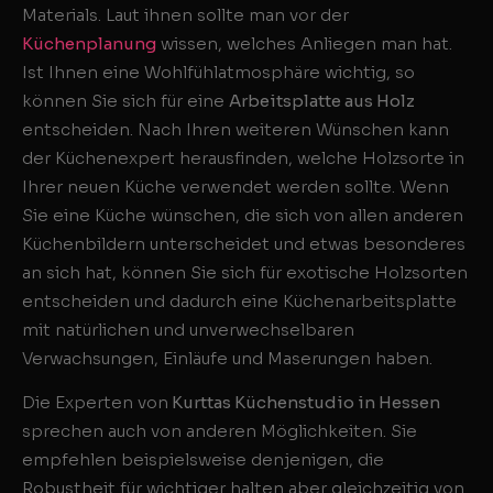
Materials. Laut ihnen sollte man vor der
Küchenplanung
wissen, welches Anliegen man hat.
Ist Ihnen eine Wohlfühlatmosphäre wichtig, so
können Sie sich für eine
Arbeitsplatte aus Holz
entscheiden. Nach Ihren weiteren Wünschen kann
der Küchenexpert herausfinden, welche Holzsorte in
Ihrer neuen Küche verwendet werden sollte. Wenn
Sie eine Küche wünschen, die sich von allen anderen
Küchenbildern unterscheidet und etwas besonderes
an sich hat, können Sie sich für exotische Holzsorten
entscheiden und dadurch eine Küchenarbeitsplatte
mit natürlichen und unverwechselbaren
Verwachsungen, Einläufe und Maserungen haben.
Die Experten von
Kurttas Küchenstudio in Hessen
sprechen auch von anderen Möglichkeiten. Sie
empfehlen beispielsweise denjenigen, die
Robustheit für wichtiger halten aber gleichzeitig von