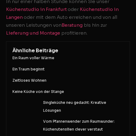
In nur einer halben Stunde können Sie unser
Küchenstudio in Frankfurt
oder
Küchenstudio in
Langen
oder mit dem Auto erreichen und von all
unseren Leistungen von
Beratung
bis hin zur
Lieferung und Montage
profitieren.
Ähnliche Beiträge
Ein Raum voller Wärme
Ein Traum beginnt
Zeitloses Wohnen
Keine Küche von der Stange
Singleküche neu gedacht: Kreative
Lösungen
Vom Pfannenwender zum Raumwunder:
Küchenutensilien clever verstaut