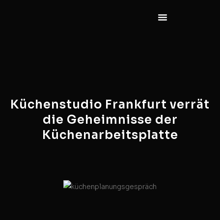
Küchenstudio Frankfurt verrät
die Geheimnisse der
Küchenarbeitsplatte