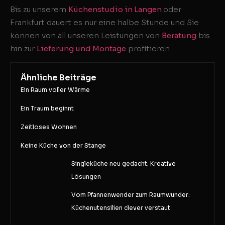
Bis zu unserem
Küchenstudio in Langen
oder
Frankfurt dauert es nur eine halbe Stunde und Sie
können von all unseren Leistungen von
Beratung
bis
hin zur
Lieferung und Montage
profitieren.
Ähnliche Beiträge
Ein Raum voller Wärme
Ein Traum beginnt
Zeitloses Wohnen
Keine Küche von der Stange
Singleküche neu gedacht: Kreative
Lösungen
Vom Pfannenwender zum Raumwunder:
Küchenutensilien clever verstaut