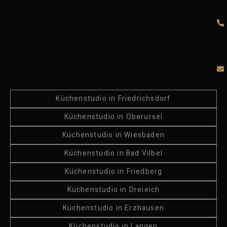
Küchenstudio in Friedrichsdorf
Küchenstudio in Oberursel
Küchenstudio in Wiesbaden
Küchenstudio in Bad Vilbel
Küchenstudio in Friedberg
Küchenstudio in Dreieich
Küchenstudio in Erzhausen
Küchenstudio in Langen