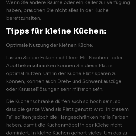
Wenn Sie andere Räume oder ein Keller zur Verfügung
haben, brauchen Sie nicht alles in der Küche
bereitzuhalten.
Tipps für kleine Küchen:
Optimale Nutzung der kleinen Küche:
Lassen Sie die Ecken nicht leer. Mit Nischen- oder
Apothekerschränken können Sie diese Plätze
optimal nutzen. Um in der Küche Platz sparen zu
können, können auch Dreh- und Schwenkauszüge
oder Karusselllösungen sehr hilfreich sein.
Die Küchenschränke dürfen auch so hoch sein, so
dass die ganze Wand als Platz genutzt wird. In diesem
Fall sollten jedoch die Hängeschränken helle Farben
haben, damit die Küchenmöbel in der Küche nicht
dominiert. In kleine Küchen gehört vieles. Um das zu