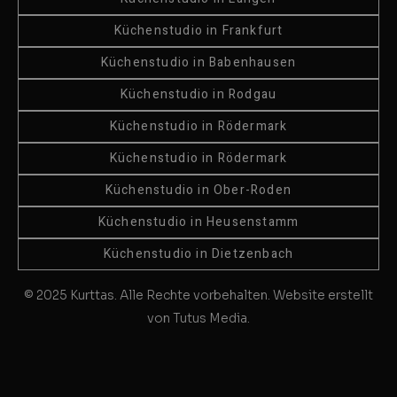
Küchenstudio in Frankfurt
Küchenstudio in Babenhausen
Küchenstudio in Rodgau
Küchenstudio in Rödermark
Küchenstudio in Rödermark
Küchenstudio in Ober-Roden
Küchenstudio in Heusenstamm
Küchenstudio in Dietzenbach
© 2025 Kurttas. Alle Rechte vorbehalten. Website erstellt
von Tutus Media.