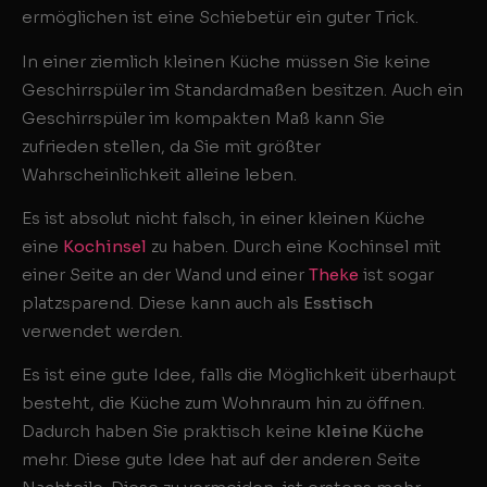
ermöglichen ist eine Schiebetür ein guter Trick.
In einer ziemlich kleinen Küche müssen Sie keine
Geschirrspüler im Standardmaßen besitzen. Auch ein
Geschirrspüler im kompakten Maß kann Sie
zufrieden stellen, da Sie mit größter
Wahrscheinlichkeit alleine leben.
Es ist absolut nicht falsch, in einer kleinen Küche
eine
Kochinsel
zu haben. Durch eine Kochinsel mit
einer Seite an der Wand und einer
Theke
ist sogar
platzsparend. Diese kann auch als
Esstisch
verwendet werden.
Es ist eine gute Idee, falls die Möglichkeit überhaupt
besteht, die Küche zum Wohnraum hin zu öffnen.
Dadurch haben Sie praktisch keine
kleine Küche
mehr. Diese gute Idee hat auf der anderen Seite