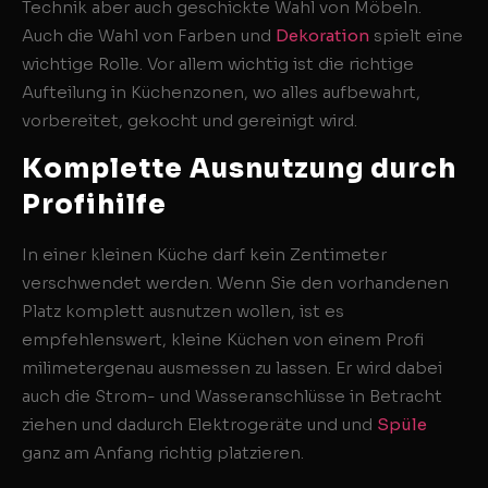
Technik aber auch geschickte Wahl von Möbeln.
Auch die Wahl von Farben und
Dekoration
spielt eine
wichtige Rolle. Vor allem wichtig ist die richtige
Aufteilung in Küchenzonen, wo alles aufbewahrt,
vorbereitet, gekocht und gereinigt wird.
Komplette Ausnutzung durch
Profihilfe
In einer kleinen Küche darf kein Zentimeter
verschwendet werden. Wenn Sie den vorhandenen
Platz komplett ausnutzen wollen, ist es
empfehlenswert, kleine Küchen von einem Profi
milimetergenau ausmessen zu lassen. Er wird dabei
auch die Strom- und Wasseranschlüsse in Betracht
ziehen und dadurch Elektrogeräte und und
Spüle
ganz am Anfang richtig platzieren.