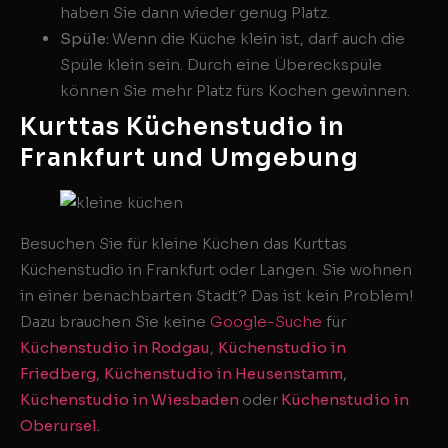
haben Sie dann wieder genug Platz.
Spüle:
Wenn die Küche klein ist, darf auch die
Spüle klein sein. Durch eine Übereckspüle
können Sie mehr Platz fürs Kochen gewinnen.
Kurttas Küchenstudio in
Frankfurt und Umgebung
Besuchen Sie für kleine Küchen das Kurttas
Küchenstudio in Frankfurt oder Langen. Sie wohnen
in einer benachbarten Stadt? Das ist kein Problem!
Dazu brauchen Sie keine
Google-Suche
für
Küchenstudio in Rodgau
,
Küchenstudio in
Friedberg
,
Küchenstudio in Heusenstamm
,
Küchenstudio in Wiesbaden
oder
Küchenstudio in
Oberursel
.