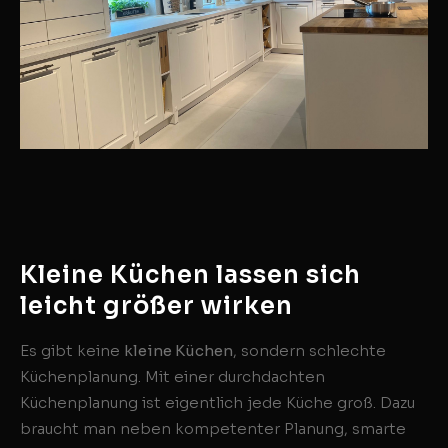
Kleine Küchen lassen sich
leicht größer wirken
Es gibt keine
kleine Küchen
, sondern schlechte
Küchenplanung. Mit einer durchdachten
Küchenplanung ist eigentlich jede Küche groß. Dazu
braucht man neben kompetenter Planung, smarte