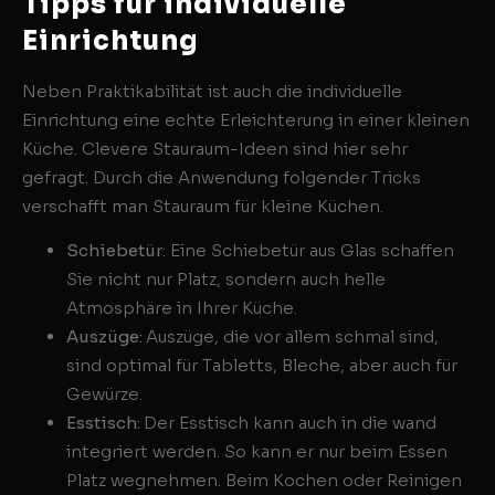
Tipps für individuelle
Einrichtung
Neben Praktikabilität ist auch die individuelle
Einrichtung eine echte Erleichterung in einer kleinen
Küche. Clevere Stauraum-Ideen sind hier sehr
gefragt. Durch die Anwendung folgender Tricks
verschafft man Stauraum für kleine Küchen.
Schiebetür
: Eine Schiebetür aus Glas schaffen
Sie nicht nur Platz, sondern auch helle
Atmosphäre in Ihrer Küche.
Auszüge:
Auszüge, die vor allem schmal sind,
sind optimal für Tabletts, Bleche, aber auch für
Gewürze.
Esstisch:
Der Esstisch kann auch in die wand
integriert werden. So kann er nur beim Essen
Platz wegnehmen. Beim Kochen oder Reinigen