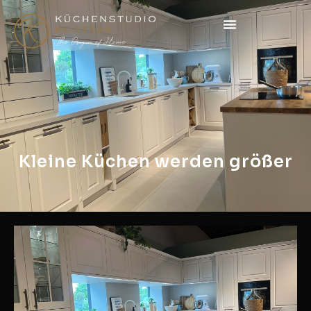
Kleine Küchen werden größer