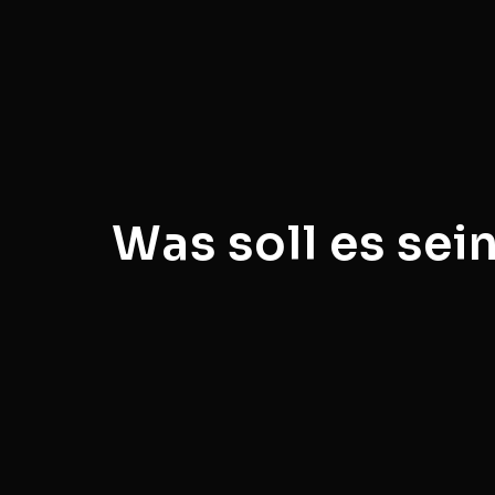
Was soll es se