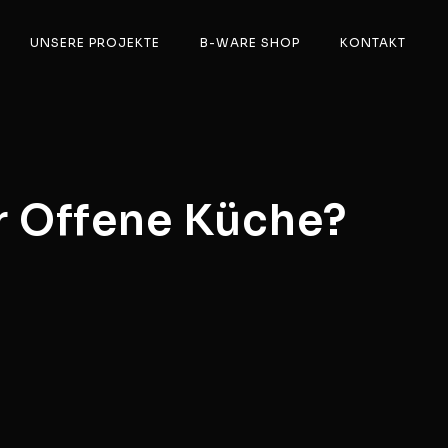
UNSERE PROJEKTE
B-WARE SHOP
KONTAKT
r Offene Küche?