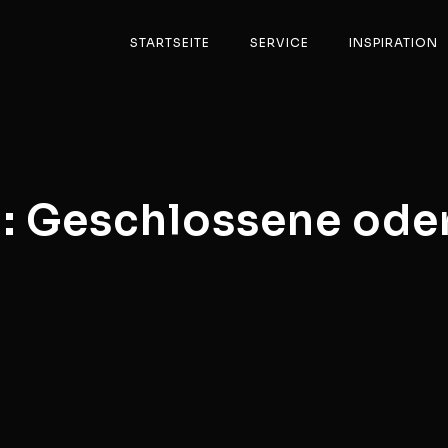
STARTSEITE
SERVICE
INSPIRATION
in: Geschlossene ode