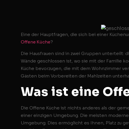
Eine der Hauptfragen, die sich bei einer Küchenum
Offene Küche
?
Die Hausfrauen sind in zwei Gruppen unterteilt: d
Wände geschlossen ist, wo sie mit der Familie k
Küche bevorzugen, die mit dem Wohnzimmer verein
Gästen beim Vorbereiten der Mahlzeiten unterha
Was ist eine Of
Die Offene Küche ist nichts anderes als der g
einer einzigen Umgebung. Die meisten moderne
Umgebung. Dies ermöglicht es Ihnen, Platz zu ge