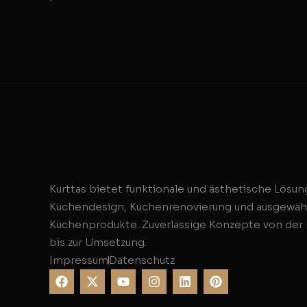
Kurttas bietet funktionale und ästhetische Lösun
Küchendesign, Küchenrenovierung und ausgewäh
Küchenprodukte. Zuverlässige Konzepte von der
bis zur Umsetzung.
Impressum
Datenschutz