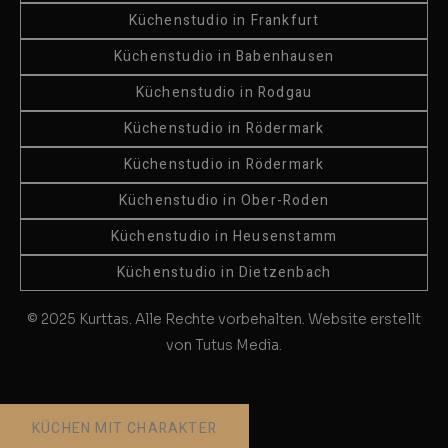
Küchenstudio in Frankfurt
Küchenstudio in Babenhausen
Küchenstudio in Rodgau
Küchenstudio in Rödermark
Küchenstudio in Rödermark
Küchenstudio in Ober-Roden
Küchenstudio in Heusenstamm
Küchenstudio in Dietzenbach
© 2025 Kurttas. Alle Rechte vorbehalten. Website erstellt
von Tutus Media.
KÜCHEN MIT CHARAKTER