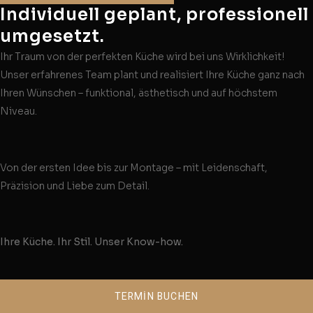
Individuell geplant, professionell
umgesetzt.
Ihr Traum von der perfekten Küche wird bei uns Wirklichkeit!
Unser erfahrenes Team plant und realisiert Ihre Küche ganz nach
Ihren Wünschen – funktional, ästhetisch und auf höchstem
Niveau.
Von der ersten Idee bis zur Montage – mit Leidenschaft,
Präzision und Liebe zum Detail.
Ihre Küche. Ihr Stil. Unser Know-how.
TERMİN BUCHEN