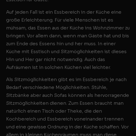
Auf jeden Fall ist ein Essbereich in der Küche eine
große Erleichterung. Für viele Menschen ist es
mühsam, das Essen aus der Küche ins Wohnzimmer zu
bringen. Vor allem dann, wenn man Gäste hat und bis
zum Ende des Essens hin und her muss. In einer
Küche mit Esstisch und Sitzmöglichkeiten ist dieses
Hin und Her gar nicht notwendig. Auch das
Aufräumen ist in solchen Küchen viel leichter.
Als Sitzmöglichkeiten gibt es im Essbereich je nach
Bedarf verschiedene Möglichkeiten. Stühle,
Sitzbänke aber auch Sofas können als hervorragende
Sitzmöglichkeiten dienen. Zum Essen braucht man
natürlich einen Tisch oder Theke, die den
Kochbereich und Essbereich voneinander trennen
und eine gewisse Ordnung in der Küche schaffen. Vor
allem in kleinen Küchenräumen muss man diese