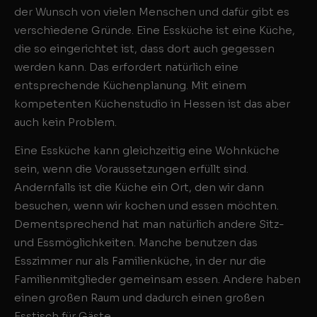
der Wunsch von vielen Menschen und dafür gibt es
verschiedene Gründe. Eine Essküche ist eine Küche,
die so eingerichtet ist, dass dort auch gegessen
werden kann. Das erfordert natürlich eine
entsprechende Küchenplanung. Mit einem
kompetenten Küchenstudio in Hessen ist das aber
auch kein Problem.
Eine Essküche kann gleichzeitig eine Wohnküche
sein, wenn die Voraussetzungen erfüllt sind.
Andernfalls ist die Küche ein Ort, den wir dann
besuchen, wenn wir kochen und essen möchten.
Dementsprechend hat man natürlich andere Sitz-
und Essmöglichkeiten. Manche benutzen das
Esszimmer nur als Familienküche, in der nur die
Familienmitglieder gemeinsam essen. Andere haben
einen großen Raum und dadurch einen großen
Esstisch für Gäste.