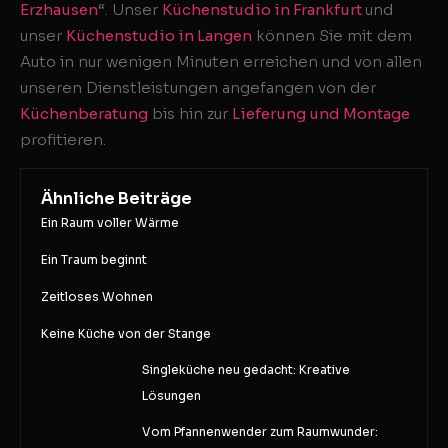
Erzhausen
“. Unser
Küchenstudio in Frankfurt
und
unser
Küchenstudio in Langen
können Sie mit dem
Auto in nur wenigen Minuten erreichen und von allen
unseren Dienstleistungen angefangen von der
Küchenberatung
bis hin zur
Lieferung und Montage
profitieren.
Ähnliche Beiträge
Ein Raum voller Wärme
Ein Traum beginnt
Zeitloses Wohnen
Keine Küche von der Stange
Singleküche neu gedacht: Kreative
Lösungen
Vom Pfannenwender zum Raumwunder: