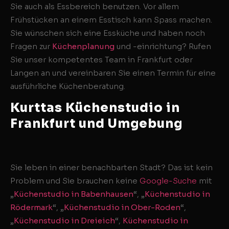
Sie auch als Essbereich benutzen. Vor allem
Frühstücken an einem Esstisch kann Spass machen.
Sie wünschen sich eine Essküche und haben noch
Fragen zur
Küchenplanung
und -einrichtung? Rufen
Sie unser kompetentes Team in Frankfurt oder
Langen an und vereinbaren Sie einen Termin für eine
ausführliche Küchenberatung.
Kurttas Küchenstudio in
Frankfurt und Umgebung
Sie leben in einer benachbarten Stadt? Das ist kein
Problem und Sie brauchen keine
Google-Suche
mit
„
Küchenstudio in Babenhausen
“, „
Küchenstudio in
Rödermark
“, „
Küchenstudio in Ober-Roden
“,
„
Küchenstudio in Dreieich
“,
Küchenstudio in