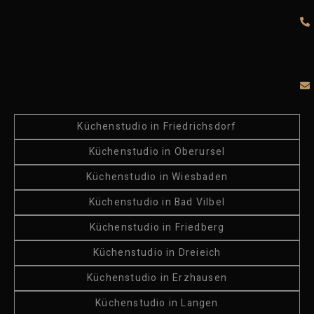
Küchenstudio in Friedrichsdorf
Küchenstudio in Oberursel
Küchenstudio in Wiesbaden
Küchenstudio in Bad Vilbel
Küchenstudio in Friedberg
Küchenstudio in Dreieich
Küchenstudio in Erzhausen
Küchenstudio in Langen