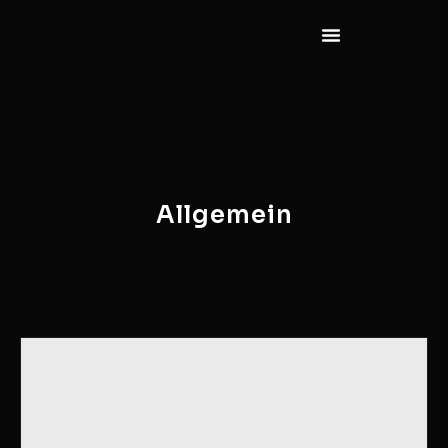
Allgemein