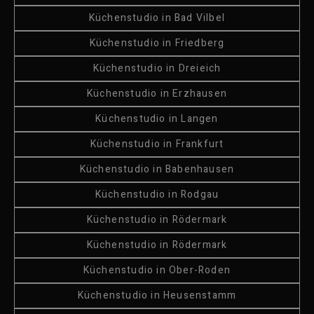
Küchenstudio in Bad Vilbel
Küchenstudio in Friedberg
Küchenstudio in Dreieich
Küchenstudio in Erzhausen
Küchenstudio in Langen
Küchenstudio in Frankfurt
Küchenstudio in Babenhausen
Küchenstudio in Rodgau
Küchenstudio in Rödermark
Küchenstudio in Rödermark
Küchenstudio in Ober-Roden
Küchenstudio in Heusenstamm