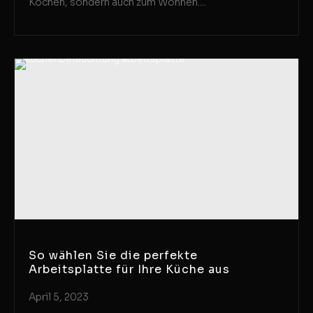
Kochen, sondern auch zum Wohnen....
So wählen Sie die perfekte
Arbeitsplatte für Ihre Küche aus
April 5, 2023