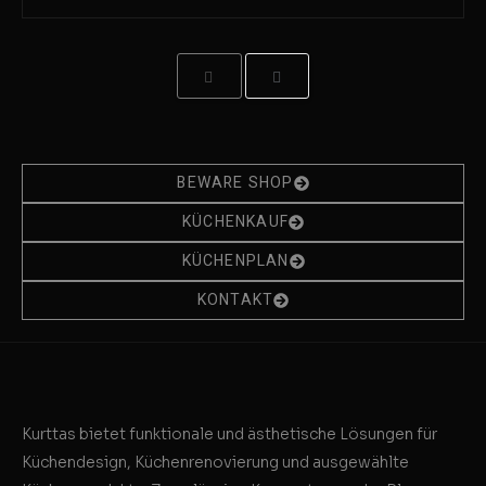
BEWARE SHOP
KÜCHENKAUF
KÜCHENPLAN
KONTAKT
Kurttas bietet funktionale und ästhetische Lösungen für
Küchendesign, Küchenrenovierung und ausgewählte