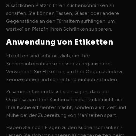
zusätzlichen Platz in Ihren Küchenschränken zu
schaffen. Sie können Tassen, Gläser oder andere
Gegenstände an den Türhaltern aufhängen, um
wertvollen Platz in Ihren Schränken zu sparen.
Anwendung von Etiketten
Etiketten sind sehr nützlich, um Ihre
Küchenunterschränke besser zu organisieren.
Verwenden Sie Etiketten, um Ihre Gegenstände zu
kennzeichnen und schnell und einfach zu finden.
Zusammenfassend lässt sich sagen, dass die
Organisation Ihrer Küchenunterschränke nicht nur
Ihre Küche effizienter macht, sondern auch Zeit und
Mühe bei der Zubereitung von Mahlzeiten spart.
Haben Sie noch Fragen zu den Küchenschränken?
Lassen Sie sich von unseren Küchenexperten beim