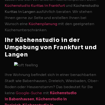
Küchenstudio Kurttas in Frankfurt
und
Küchenstudio
Kurttas in Langen
ausführlich beraten. Wir stehen
Ihnen gerne zur Seite und erstellen Ihnen bei
Wunsch eine
Küchenplanung
mit den geeigneten
Küchenunterschränken.
Ihr Küchenstudio in der
Umgebung von Frankfurt und
Langen
Ihre Wohnung befindet sich in einer benachbarten
Stadt wie Babenhausen, Dreieich, Wiesbaden, Ober-
Roden oder Heusenstamm? Das bedeutet für Sie
keine
Google-Suche
mit
Küchenstudio
in Babenhausen
,
Küchenstudio in