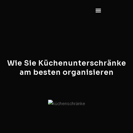
Wie Sie Küchenunterschränke
am besten organisieren