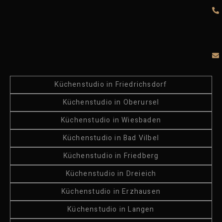
Küchenstudio in Friedrichsdorf
Küchenstudio in Oberursel
Küchenstudio in Wiesbaden
Küchenstudio in Bad Vilbel
Küchenstudio in Friedberg
Küchenstudio in Dreieich
Küchenstudio in Erzhausen
Küchenstudio in Langen