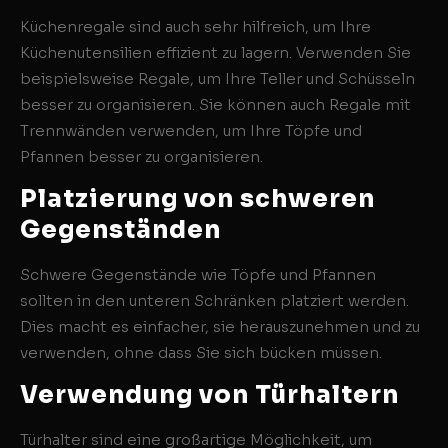
Küchenregale sind auch sehr hilfreich, um Ihre
Küchenutensilien effizient zu lagern. Verwenden Sie
beispielsweise Regale, um Ihre Teller und Schüsseln
besser zu organisieren. Sie können auch Regale mit
Trennwänden verwenden, um Ihre Töpfe und
Pfannen besser zu organisieren.
Platzierung von schweren
Gegenständen
Schwere Gegenstände wie Töpfe und Pfannen
sollten in den unteren Schränken platziert werden.
Dies macht es einfacher, sie herauszunehmen und zu
verwenden, ohne dass Sie sich bücken müssen.
Verwendung von Türhaltern
Türhalter sind eine großartige Möglichkeit, um