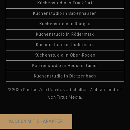
Küchenstudio in Frankfurt
Küchenstudio in Babenhausen
Küchenstudio in Rodgau
Küchenstudio in Rödermark
Küchenstudio in Rödermark
Küchenstudio in Ober-Roden
Küchenstudio in Heusenstamm
Küchenstudio in Dietzenbach
© 2025 Kurttas. Alle Rechte vorbehalten. Website erstellt
von Tutus Media.
KÜCHEN MIT CHARAKTER