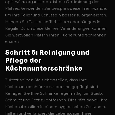
optimal zu organisieren, ist die Optimierung des
Platzes. Verwenden Sie beispielsweise Trennwände,
um Ihre Teller und Schüsseln besser zu organisieren.
Hängen Sie Tassen an Türhaltern oder hängende
Regale. Durch diese kleinen Veränderungen können
Sie wertvollen Platz in Ihren Küchenunterschränken
sparen.
Schritt 5: Reinigung und
Pflege der
Küchenunterschränke
Zuletzt sollten Sie sicherstellen, dass Ihre
Küchenunterschränke sauber und gepflegt sind.
Reinigen Sie Ihre Schränke regelmäßig, um Staub,
Schmutz und Fett zu entfernen. Dies hilft dabei, Ihre
Küchenutensilien in einem hygienischen Zustand zu
halten und verlängert die Lebensdauer Ihrer