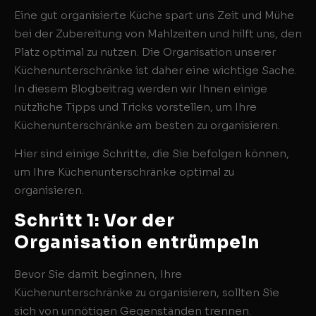
Eine gut organisierte Küche spart uns Zeit und Mühe
bei der Zubereitung von Mahlzeiten und hilft uns, den
Platz optimal zu nutzen. Die Organisation unserer
Küchenunterschränke ist daher eine wichtige Sache.
In diesem Blogbeitrag werden wir Ihnen einige
nützliche Tipps und Tricks vorstellen, um Ihre
Küchenunterschränke am besten zu organisieren.
Hier sind einige Schritte, die Sie befolgen können,
um Ihre Küchenunterschränke optimal zu
organisieren.
Schritt 1: Vor der
Organisation entrümpeln
Bevor Sie damit beginnen, Ihre
Küchenunterschränke zu organisieren, sollten Sie
sich von unnötigen Gegenständen trennen.