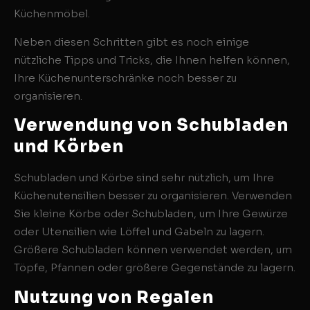
Küchenmöbel.
Neben diesen Schritten gibt es noch einige
nützliche Tipps und Tricks, die Ihnen helfen können,
Ihre Küchenunterschränke noch besser zu
organisieren.
Verwendung von Schubladen
und Körben
Schubladen und Körbe sind sehr nützlich, um Ihre
Küchenutensilien besser zu organisieren. Verwenden
Sie kleine Körbe oder Schubladen, um Ihre Gewürze
oder Utensilien wie Löffel und Gabeln zu lagern.
Größere Schubladen können verwendet werden, um
Töpfe, Pfannen oder größere Gegenstände zu lagern.
Nutzung von Regalen