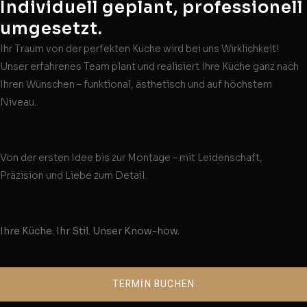
Individuell geplant, professionell
umgesetzt.
Ihr Traum von der perfekten Küche wird bei uns Wirklichkeit!
Unser erfahrenes Team plant und realisiert Ihre Küche ganz nach
Ihren Wünschen – funktional, ästhetisch und auf höchstem
Niveau.
Von der ersten Idee bis zur Montage – mit Leidenschaft,
Präzision und Liebe zum Detail.
Ihre Küche. Ihr Stil. Unser Know-how.
TERMİN BUCHEN