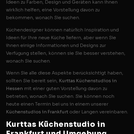
Ideen zu Farben, Design und Geräten kann ihnen
wirklich helfen, eine Vorstellung davon zu
bekommen, wonach Sie suchen.
Küchendesigner können natürlich Inspiration und
Ideen für Ihre neue Küche liefern, aber wenn Sie
ihnen einige Informationen und Designs zur
Verfügung stellen, können sie Sie besser verstehen,
wonach Sie suchen.
Wenn Sie alle diese Aspekte berücksichtigt haben,
sollten Sie bereit sein,
Kurttas Küchenstudios in
Hessen
mit einer guten Vorstellung davon zu
betreten, wonach Sie suchen. Sie können noch
heute einen Termin bei uns in einem unserer
Küchenstudios in Frankfurt
oder Langen vereinbaren.
Kurttas Küchenstudio in
Frankfurt und Umgebung