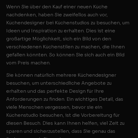
Wenn Sie über den Kauf einer neuen Küche
nachdenken, haben Sie zweifellos auch vor,
Küchendesigner bei Küchenstudios zu besuchen, um
Ideen und Inspiration zu erhalten. Dies ist eine
großartige Möglichkeit, sich ein Bild von den
verschiedenen Küchenstilen zu machen, die Ihnen
gefallen könnten. So können Sie sich auch ein Bild
vom Preis machen.
Sie können natürlich mehrere Küchendesigner
besuchen, um unterschiedliche Angebote zu
erhalten und das perfekte Design für Ihre
Anforderungen zu finden. Ein wichtiges Detail, das
viele Menschen vergessen, bevor sie ein
Küchenstudio besuchen, ist die Vorbereitung für
diesen Besuch. Dies kann Ihnen helfen, viel Zeit zu
sparen und sicherzustellen, dass Sie genau das