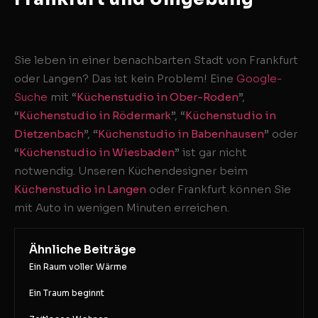
Sie leben in einer benachbarten Stadt von Frankfurt
oder Langen? Das ist kein Problem! Eine
Google-
Suche
mit “
Küchenstudio in Ober-Roden
”,
“
Küchenstudio in Rödermark
”, “
Küchenstudio in
Dietzenbach
”, “
Küchenstudio in Babenhausen
” oder
“
Küchenstudio in Wiesbaden
” ist gar nicht
notwendig. Unseren Küchendesigner beim
Küchenstudio in Langen
oder Frankfurt können Sie
mit Auto in wenigen Minuten erreichen.
Ähnliche Beiträge
Ein Raum voller Wärme
Ein Traum beginnt