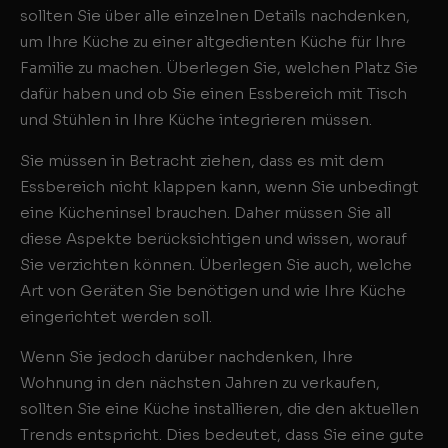
sollten Sie über alle einzelnen Details nachdenken,
um Ihre Küche zu einer altgedienten Küche für Ihre
Familie zu machen. Überlegen Sie, welchen Platz Sie
dafür haben und ob Sie einen Essbereich mit Tisch
und Stühlen in Ihre Küche integrieren müssen.
Sie müssen in Betracht ziehen, dass es mit dem
Essbereich nicht klappen kann, wenn Sie unbedingt
eine Kücheninsel brauchen. Daher müssen Sie all
diese Aspekte berücksichtigen und wissen, worauf
Sie verzichten können. Überlegen Sie auch, welche
Art von Geräten Sie benötigen und wie Ihre Küche
eingerichtet werden soll.
Wenn Sie jedoch darüber nachdenken, Ihre
Wohnung in den nächsten Jahren zu verkaufen,
sollten Sie eine Küche installieren, die den aktuellen
Trends entspricht. Dies bedeutet, dass Sie eine gute