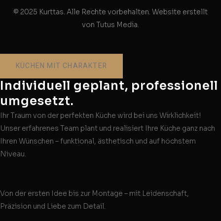
© 2025 Kurttas. Alle Rechte vorbehalten. Website erstellt
von Tutus Media.
KÜCHEN MIT CHARAKTER
Individuell geplant, professionell
umgesetzt.
Ihr Traum von der perfekten Küche wird bei uns Wirklichkeit!
Unser erfahrenes Team plant und realisiert Ihre Küche ganz nach
Ihren Wünschen – funktional, ästhetisch und auf höchstem
Niveau.
Von der ersten Idee bis zur Montage – mit Leidenschaft,
Präzision und Liebe zum Detail.