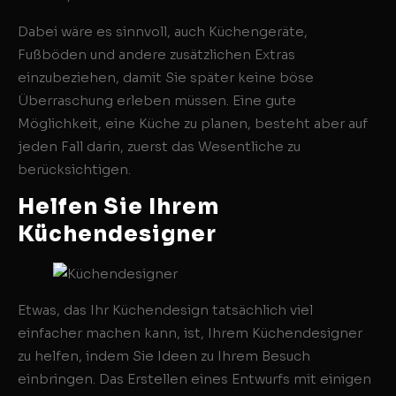
Dabei wäre es sinnvoll, auch Küchengeräte,
Fußböden und andere zusätzlichen Extras
einzubeziehen, damit Sie später keine böse
Überraschung erleben müssen. Eine gute
Möglichkeit, eine Küche zu planen, besteht aber auf
jeden Fall darin, zuerst das Wesentliche zu
berücksichtigen.
Helfen Sie Ihrem
Küchendesigner
Etwas, das Ihr Küchendesign tatsächlich viel
einfacher machen kann, ist, Ihrem Küchendesigner
zu helfen, indem Sie Ideen zu Ihrem Besuch
einbringen. Das Erstellen eines Entwurfs mit einigen