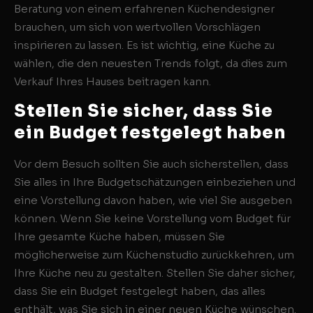
Beratung von einem erfahrenen Küchendesigner
brauchen, um sich von wertvollen Vorschlägen
inspirieren zu lassen. Es ist wichtig, eine Küche zu
wählen, die den neuesten Trends folgt, da dies zum
Verkauf Ihres Hauses beitragen kann.
Stellen Sie sicher, dass Sie
ein Budget festgelegt haben
Vor dem Besuch sollten Sie auch sicherstellen, dass
Sie alles in Ihre Budgetschätzungen einbeziehen und
eine Vorstellung davon haben, wie viel Sie ausgeben
können. Wenn Sie keine Vorstellung vom Budget für
Ihre gesamte Küche haben, müssen Sie
möglicherweise zum Küchenstudio zurückkehren, um
Ihre Küche neu zu gestalten. Stellen Sie daher sicher,
dass Sie ein Budget festgelegt haben, das alles
enthält, was Sie sich in einer neuen Küche wünschen.