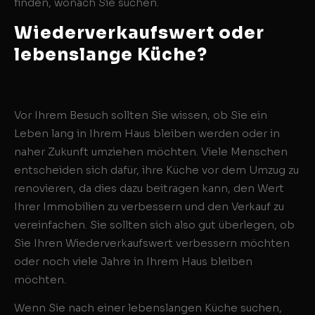
finden, wonach Sie suchen.
Wiederverkaufswert oder
lebenslange Küche?
Vor Ihrem Besuch sollten Sie wissen, ob Sie ein
Leben lang in Ihrem Haus bleiben werden oder in
naher Zukunft umziehen möchten. Viele Menschen
entscheiden sich dafür, ihre Küche vor dem Umzug zu
renovieren, da dies dazu beitragen kann, den Wert
Ihrer Immobilien zu verbessern und den Verkauf zu
vereinfachen. Sie sollten sich also gut überlegen, ob
Sie Ihren Wiederverkaufswert verbessern möchten
oder noch viele Jahre in Ihrem Haus bleiben
möchten.
Wenn Sie nach einer lebenslangen Küche suchen,