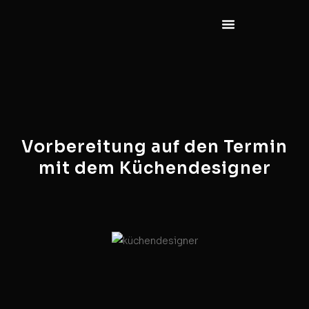
Vorbereitung auf den Termin
mit dem Küchendesigner