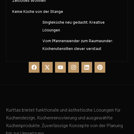
Zeitloses Wohnen
Keine Küche von der Stange
Singleküche neu gedacht: Kreative
Lösungen
Vom Pfannenwender zum Raumwunder:
Küchenutensilien clever verstaut
Kurttas bietet funktionale und ästhetische Lösungen für
Küchendesign, Küchenrenovierung und ausgewählte
Küchenprodukte. Zuverlässige Konzepte von der Planung
bis zur Umsetzung.