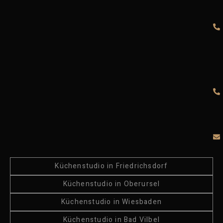
Küchenstudio in Friedrichsdorf
Küchenstudio in Oberursel
Küchenstudio in Wiesbaden
Küchenstudio in Bad Vilbel