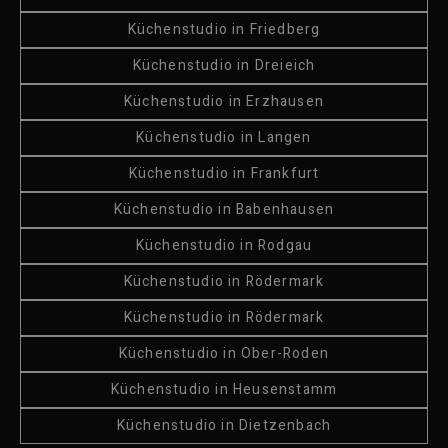
Küchenstudio in Friedberg
Küchenstudio in Dreieich
Küchenstudio in Erzhausen
Küchenstudio in Langen
Küchenstudio in Frankfurt
Küchenstudio in Babenhausen
Küchenstudio in Rodgau
Küchenstudio in Rödermark
Küchenstudio in Rödermark
Küchenstudio in Ober-Roden
Küchenstudio in Heusenstamm
Küchenstudio in Dietzenbach