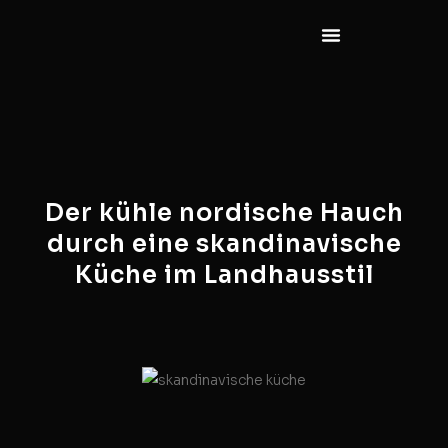
Der kühle nordische Hauch
durch eine skandinavische
Küche im Landhausstil