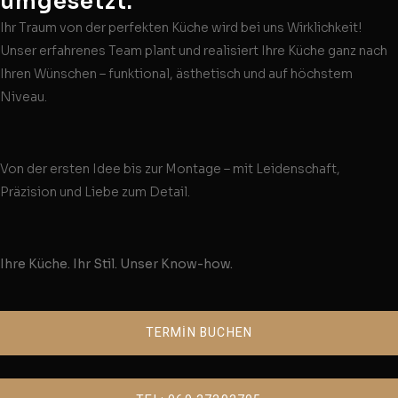
umgesetzt.
Ihr Traum von der perfekten Küche wird bei uns Wirklichkeit!
Unser erfahrenes Team plant und realisiert Ihre Küche ganz nach
Ihren Wünschen – funktional, ästhetisch und auf höchstem
Niveau.
Von der ersten Idee bis zur Montage – mit Leidenschaft,
Präzision und Liebe zum Detail.
Ihre Küche. Ihr Stil. Unser Know-how.
TERMİN BUCHEN