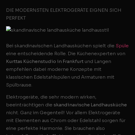
DIE MODERNSTEN ELEKTROGERÄTE EIGNEN SICH
PERFEKT
Bei skandinavischen Landhausküchen spielt die
Spüle
eine entscheidende Rolle. Die Küchenexperten von
Kurttas Küchenstudio in Frankfurt
und Langen
empfehlen dabei moderne Konzepte mit
klassischen Edelstahlspülen und Armaturen mit
Spülbrause.
Elektrogeräte, die sehr modern wirken,
beeinträchtigen die
skandinavische Landhausküche
nicht. Ganz im Gegenteil! Vor allem Elektrogeräte
mit Elementen aus Chrom oder Edelstahl sorgen für
eine perfekte Harmonie. Sie brauchen also