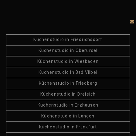
Küchenstudio in Friedrichsdorf
Küchenstudio in Oberursel
Küchenstudio in Wiesbaden
Küchenstudio in Bad Vilbel
Küchenstudio in Friedberg
Küchenstudio in Dreieich
Küchenstudio in Erzhausen
Küchenstudio in Langen
Küchenstudio in Frankfurt