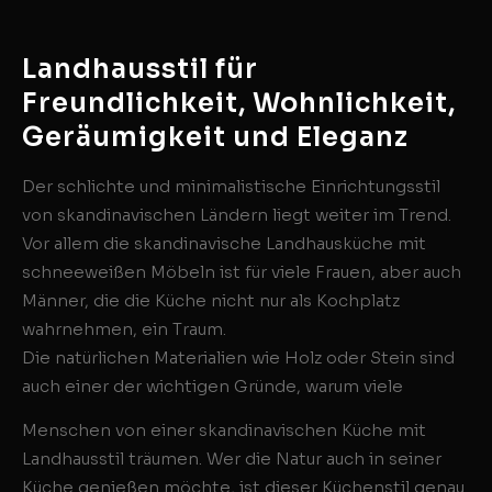
Landhausstil für
Freundlichkeit, Wohnlichkeit,
Geräumigkeit und Eleganz
Der schlichte und minimalistische Einrichtungsstil
von skandinavischen Ländern liegt weiter im Trend.
Vor allem die skandinavische Landhausküche mit
schneeweißen Möbeln ist für viele Frauen, aber auch
Männer, die die Küche nicht nur als Kochplatz
wahrnehmen, ein Traum.
Die natürlichen Materialien wie Holz oder Stein sind
auch einer der wichtigen Gründe, warum viele
Menschen von einer skandinavischen Küche mit
Landhausstil träumen. Wer die Natur auch in seiner
Küche genießen möchte, ist dieser Küchenstil genau