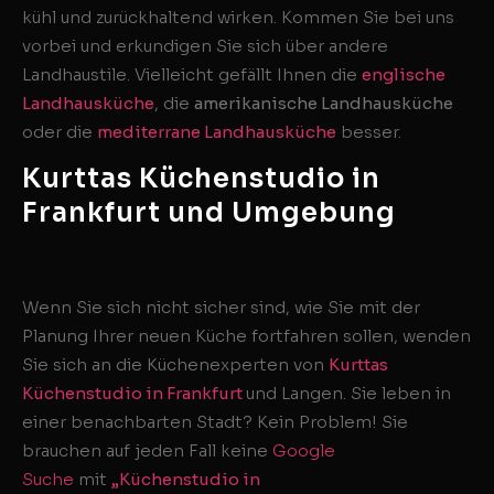
kühl und zurückhaltend wirken. Kommen Sie bei uns
vorbei und erkundigen Sie sich über andere
Landhaustile. Vielleicht gefällt Ihnen die
englische
Landhausküche
, die
amerikanische Landhausküche
oder die
mediterrane Landhausküche
besser.
Kurttas Küchenstudio in
Frankfurt und Umgebung
Wenn Sie sich nicht sicher sind, wie Sie mit der
Planung Ihrer neuen Küche fortfahren sollen, wenden
Sie sich an die Küchenexperten von
Kurttas
Küchenstudio in Frankfurt
und Langen. Sie leben in
einer benachbarten Stadt? Kein Problem! Sie
brauchen auf jeden Fall keine
Google
Suche
mit
„Küchenstudio in