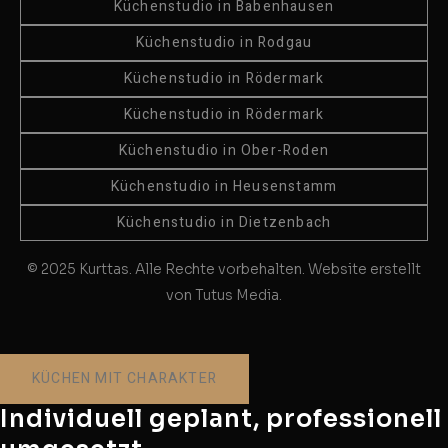
Küchenstudio in Babenhausen
Küchenstudio in Rodgau
Küchenstudio in Rödermark
Küchenstudio in Rödermark
Küchenstudio in Ober-Roden
Küchenstudio in Heusenstamm
Küchenstudio in Dietzenbach
© 2025 Kurttas. Alle Rechte vorbehalten. Website erstellt
von Tutus Media.
KÜCHEN MIT CHARAKTER
Individuell geplant, professionell