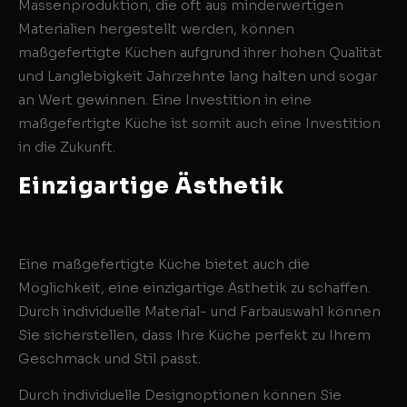
Massenproduktion, die oft aus minderwertigen
Materialien hergestellt werden, können
maßgefertigte Küchen aufgrund ihrer hohen Qualität
und Langlebigkeit Jahrzehnte lang halten und sogar
an Wert gewinnen. Eine Investition in eine
maßgefertigte Küche ist somit auch eine Investition
in die Zukunft.
Einzigartige Ästhetik
Eine maßgefertigte Küche bietet auch die
Möglichkeit, eine einzigartige Ästhetik zu schaffen.
Durch individuelle Material- und Farbauswahl können
Sie sicherstellen, dass Ihre Küche perfekt zu Ihrem
Geschmack und Stil passt.
Durch individuelle Designoptionen können Sie