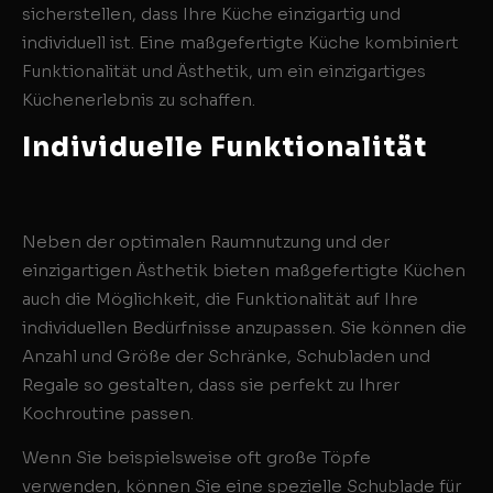
sicherstellen, dass Ihre Küche einzigartig und
individuell ist. Eine maßgefertigte Küche kombiniert
Funktionalität und Ästhetik, um ein einzigartiges
Küchenerlebnis zu schaffen.
Individuelle Funktionalität
Neben der optimalen Raumnutzung und der
einzigartigen Ästhetik bieten maßgefertigte Küchen
auch die Möglichkeit, die Funktionalität auf Ihre
individuellen Bedürfnisse anzupassen. Sie können die
Anzahl und Größe der Schränke, Schubladen und
Regale so gestalten, dass sie perfekt zu Ihrer
Kochroutine passen.
Wenn Sie beispielsweise oft große Töpfe
verwenden, können Sie eine spezielle Schublade für