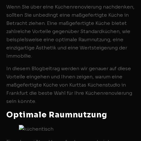
Wenn Sie über eine Küchenrenovierung nachdenken,
sollten Sie unbedingt eine maßgefertigte Küche in
Betracht ziehen. Eine maßgefertigte Küche bietet
zahlreiche Vorteile gegenüber Standardküchen, wie
beispielsweise eine optimale Raumnutzung, eine
einzigartige Ästhetik und eine Wertsteigerung der
Immobilie.
In diesem Blogbeitrag werden wir genauer auf diese
Vorteile eingehen und Ihnen zeigen, warum eine
maßgefertigte Küche von Kurttas Küchenstudio in
Frankfurt die beste Wahl für Ihre Küchenrenovierung
sein könnte.
Optimale Raumnutzung