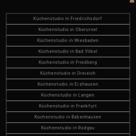
Küchenstudio in Friedrichsdorf
Küchenstudio in Oberursel
Küchenstudio in Wiesbaden
Küchenstudio in Bad Vilbel
Küchenstudio in Friedberg
Küchenstudio in Dreieich
Küchenstudio in Erzhausen
Küchenstudio in Langen
Küchenstudio in Frankfurt
Küchenstudio in Babenhausen
Küchenstudio in Rodgau