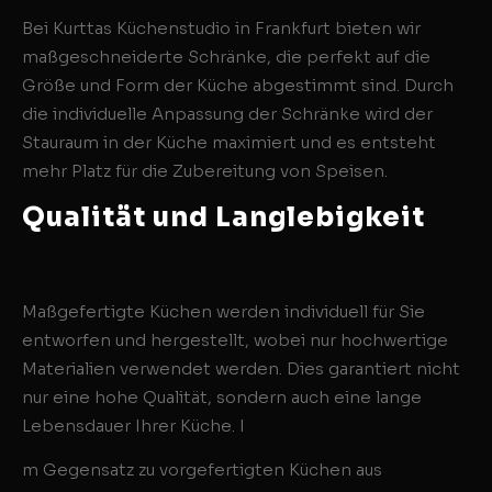
Bei Kurttas Küchenstudio in Frankfurt bieten wir
maßgeschneiderte Schränke, die perfekt auf die
Größe und Form der Küche abgestimmt sind. Durch
die individuelle Anpassung der Schränke wird der
Stauraum in der Küche maximiert und es entsteht
mehr Platz für die Zubereitung von Speisen.
Qualität und Langlebigkeit
Maßgefertigte Küchen werden individuell für Sie
entworfen und hergestellt, wobei nur hochwertige
Materialien verwendet werden. Dies garantiert nicht
nur eine hohe Qualität, sondern auch eine lange
Lebensdauer Ihrer Küche. I
m Gegensatz zu vorgefertigten Küchen aus