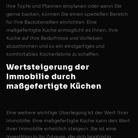
Ihre Töpfe und Pfannen einplanen oder wenn Sie
gerne backen, können Sie einen speziellen Bereich
für Ihre Backutensilien einrichten. Eine
maßgefertigte Küche ermöglicht es Ihnen, Ihre
Küche auf Ihre Bedürfnisse und Vorlieben
abzustimmen und so ein einzigartiges und
komfortables Kocherlebnis zu schaffen.
Wertsteigerung der
Immobilie
durch
maßgefertigte Küchen
Eine weitere wichtige Überlegung ist der Wert Ihrer
Immobilie. Eine maßgefertigte Küche kann den Wert
Ihrer Immobilie erheblich steigern. Sie ist eine
Investition in Ihr Zuhause, die sich langfristig