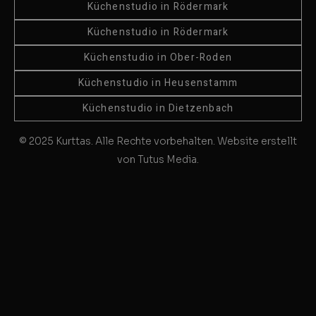
Küchenstudio in Rödermark
Küchenstudio in Rödermark
Küchenstudio in Ober-Roden
Küchenstudio in Heusenstamm
Küchenstudio in Dietzenbach
© 2025 Kurttas. Alle Rechte vorbehalten. Website erstellt
von Tutus Media.