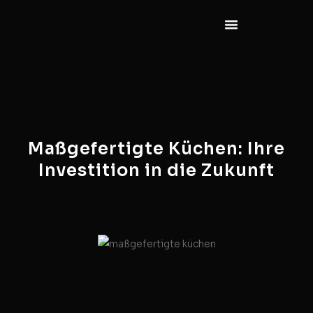
Maßgefertigte Küchen: Ihre
Investition in die Zukunft