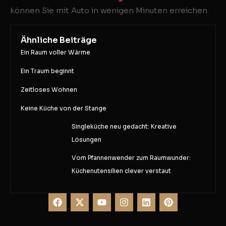
können Sie mit Auto in wenigen Minuten erreichen.
Ähnliche Beiträge
Ein Raum voller Wärme
Ein Traum beginnt
Zeitloses Wohnen
Keine Küche von der Stange
Singleküche neu gedacht: Kreative
Lösungen
Vom Pfannenwender zum Raumwunder:
Küchenutensilien clever verstaut