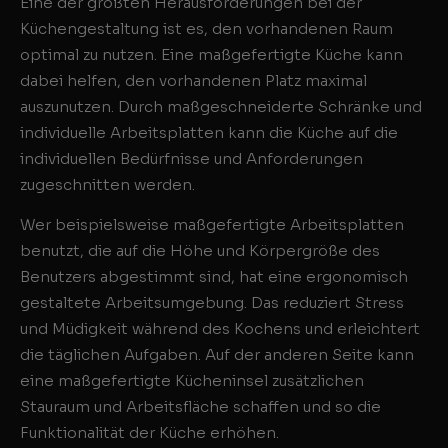
Eine der größten Herausforderungen bei der
Küchengestaltung ist es, den vorhandenen Raum
optimal zu nutzen. Eine maßgefertigte Küche kann
dabei helfen, den vorhandenen Platz maximal
auszunutzen. Durch maßgeschneiderte Schränke und
individuelle Arbeitsplatten kann die Küche auf die
individuellen Bedürfnisse und Anforderungen
zugeschnitten werden.
Wer beispielsweise maßgefertigte Arbeitsplatten
benutzt, die auf die Höhe und Körpergröße des
Benutzers abgestimmt sind, hat eine ergonomisch
gestaltete Arbeitsumgebung. Das reduziert Stress
und Müdigkeit während des Kochens und erleichtert
die täglichen Aufgaben. Auf der anderen Seite kann
eine maßgefertigte Kücheninsel zusätzlichen
Stauraum und Arbeitsfläche schaffen und so die
Funktionalität der Küche erhöhen.