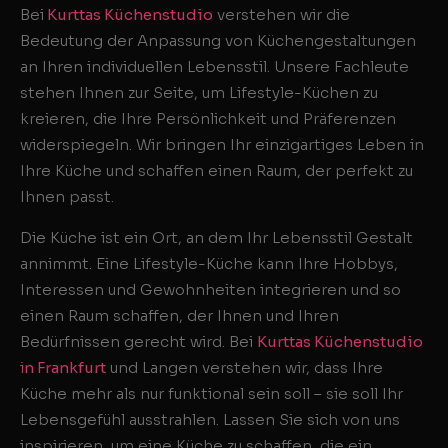
Bei
Kurttas Küchenstudio
verstehen wir die
Bedeutung der Anpassung von Küchengestaltungen
an Ihren individuellen Lebensstil. Unsere Fachleute
stehen Ihnen zur Seite, um Lifestyle-Küchen zu
kreieren, die Ihre Persönlichkeit und Präferenzen
widerspiegeln. Wir bringen Ihr einzigartiges Leben in
Ihre Küche und schaffen einen Raum, der perfekt zu
Ihnen passt.
Die Küche ist ein Ort, an dem Ihr Lebensstil Gestalt
annimmt. Eine Lifestyle-Küche kann Ihre Hobbys,
Interessen und Gewohnheiten integrieren und so
einen Raum schaffen, der Ihnen und Ihren
Bedürfnissen gerecht wird. Bei
Kurttas Küchenstudio
i
n Frankfurt
und Langen verstehen wir, dass Ihre
Küche mehr als nur funktional sein soll – sie soll Ihr
Lebensgefühl ausstrahlen. Lassen Sie sich von uns
inspirieren, um eine Küche zu schaffen, die ein