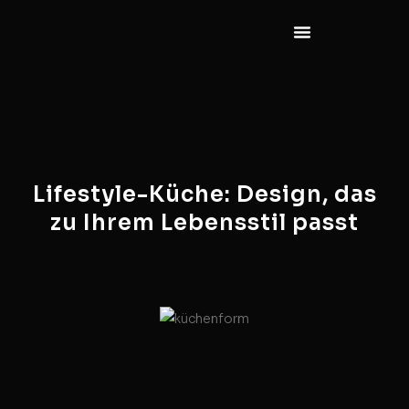
Lifestyle-Küche: Design, das
zu Ihrem Lebensstil passt