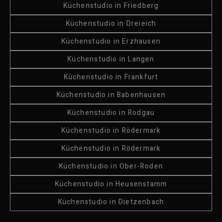
Küchenstudio in Friedberg
Küchenstudio in Dreieich
Küchenstudio in Erzhausen
Küchenstudio in Langen
Küchenstudio in Frankfurt
Küchenstudio in Babenhausen
Küchenstudio in Rodgau
Küchenstudio in Rödermark
Küchenstudio in Rödermark
Küchenstudio in Ober-Roden
Küchenstudio in Heusenstamm
Küchenstudio in Dietzenbach