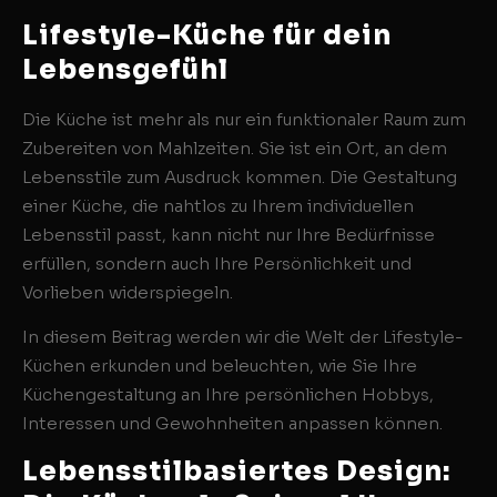
Lifestyle-Küche für dein
Lebensgefühl
Die Küche ist mehr als nur ein funktionaler Raum zum
Zubereiten von Mahlzeiten. Sie ist ein Ort, an dem
Lebensstile zum Ausdruck kommen. Die Gestaltung
einer Küche, die nahtlos zu Ihrem individuellen
Lebensstil passt, kann nicht nur Ihre Bedürfnisse
erfüllen, sondern auch Ihre Persönlichkeit und
Vorlieben widerspiegeln.
In diesem Beitrag werden wir die Welt der Lifestyle-
Küchen erkunden und beleuchten, wie Sie Ihre
Küchengestaltung an Ihre persönlichen Hobbys,
Interessen und Gewohnheiten anpassen können.
Lebensstilbasiertes Design: