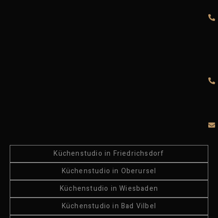
Küchenstudio in Friedrichsdorf
Küchenstudio in Oberursel
Küchenstudio in Wiesbaden
Küchenstudio in Bad Vilbel