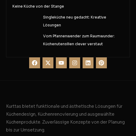
Keine Küche von der Stange
Singleküche neu gedacht: Kreative
Lösungen
Vom Pfannenwender zum Raumwunder:
Küchenutensilien clever verstaut
Kurttas bietet funktionale und ästhetische Lösungen für
Küchendesign, Küchenrenovierung und ausgewählte
Küchenprodukte. Zuverlässige Konzepte von der Planung
bis zur Umsetzung.