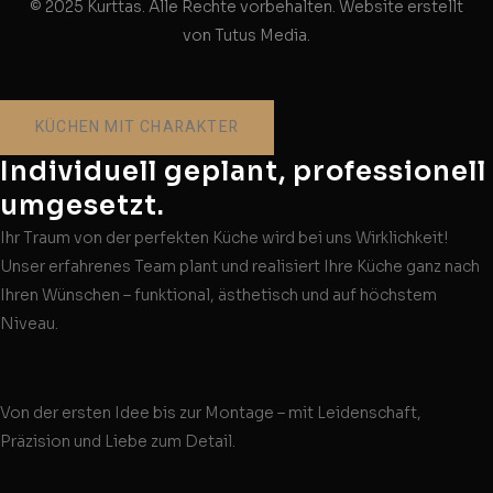
© 2025 Kurttas. Alle Rechte vorbehalten. Website erstellt
von Tutus Media.
KÜCHEN MIT CHARAKTER
Individuell geplant, professionell
umgesetzt.
Ihr Traum von der perfekten Küche wird bei uns Wirklichkeit!
Unser erfahrenes Team plant und realisiert Ihre Küche ganz nach
Ihren Wünschen – funktional, ästhetisch und auf höchstem
Niveau.
Von der ersten Idee bis zur Montage – mit Leidenschaft,
Präzision und Liebe zum Detail.