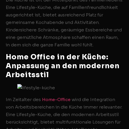
Eine Lifestyle-Küche, die auf Familienfreundlichkeit
ausgerichtet ist, bietet ausreichend Platz für
gemeinsame Kochabende und Aktivitäten.
Kindersichere Schränke, geräumige Essbereiche und
eine gemütliche Atmosphäre schaffen einen Raum,
in dem sich die ganze Familie wohl fühlt.
Home Office in der Küche:
Anpassung an den modernen
Arbeitsstil
Im Zeitalter des
Home-Office
wird die Integration
von Arbeitsbereichen in die Küche immer relevanter.
Eine Lifestyle-Küche, die den modernen Arbeitsstil
berücksichtigt, bietet multifunktionale Lösungen für