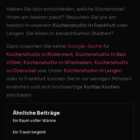
Haben Sie sich entschieden, welche Kücheninsel
Ihnen am besten passt? Besuchen Sie uns am
besten in unserem
Küchenstudio in Frankfurt
oder
Langen. Sie leben in benachbarten Städten?
Dann brauchen Sie keine
Google-Suche
für
Küchenstudio in Rödermark
,
Küchenstudio in Bad
Vilbel
,
Küchenstudio in Wiesbaden
,
Küchenstudio
in Oberursel
usw. Unser
Küchenstudio in Langen
oder in Frankfurt können Sie in nur wenigen Minuten
erreichen und sich hochwertige
Kurttas Küchen
anschauen.
Ähnliche Beiträge
Ein Raum voller Wärme
Ein Traum beginnt