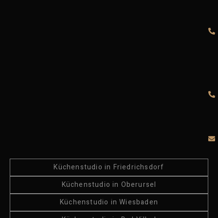
Küchenstudio in Friedrichsdorf
Küchenstudio in Oberursel
Küchenstudio in Wiesbaden