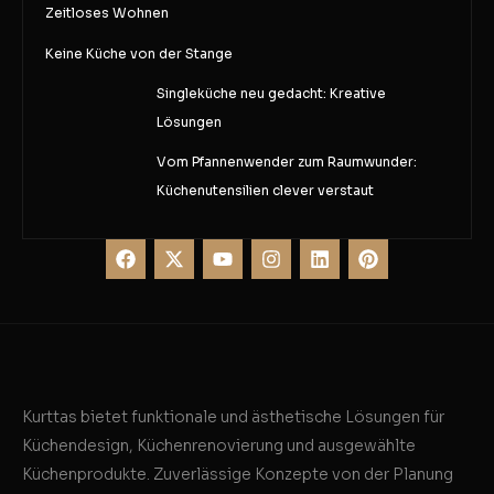
Zeitloses Wohnen
Keine Küche von der Stange
Singleküche neu gedacht: Kreative
Lösungen
Vom Pfannenwender zum Raumwunder:
Küchenutensilien clever verstaut
Kurttas bietet funktionale und ästhetische Lösungen für
Küchendesign, Küchenrenovierung und ausgewählte
Küchenprodukte. Zuverlässige Konzepte von der Planung