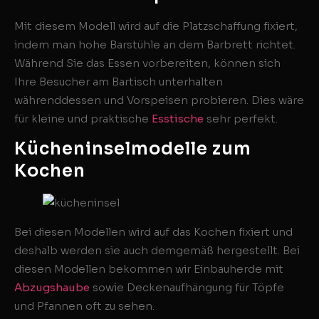
Mit diesem Modell wird auf die Platzschaffung fixiert,
indem man hohe Barstühle an dem Barbrett richtet.
Während Sie das Essen vorbereiten, können sich
Ihre Besucher am Bartisch unterhalten
währenddessen und Vorspeisen probieren. Dies wäre
für kleine und praktische
Esstische
sehr perfekt.
Kücheninselmodelle zum
Kochen
Bei diesen Modellen wird auf das Kochen fixiert und
deshalb werden sie auch demgemäß hergestellt. Bei
diesen Modellen bekommen wir Einbauherde mit
Abzugshaube
sowie Deckenaufhängung für Töpfe
und Pfannen oft zu sehen.