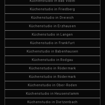
Küchenstudio in Bad Vilbel
Küchenstudio in Friedberg
Küchenstudio in Dreieich
Küchenstudio in Erzhausen
Küchenstudio in Langen
Küchenstudio in Frankfurt
Küchenstudio in Babenhausen
Küchenstudio in Rodgau
Küchenstudio in Rödermark
Küchenstudio in Rödermark
Küchenstudio in Ober-Roden
Küchenstudio in Heusenstamm
Küchenstudio in Dietzenbach