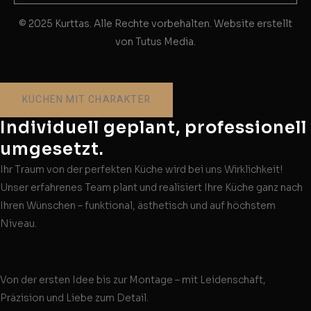
© 2025 Kurttas. Alle Rechte vorbehalten. Website erstellt
von Tutus Media.
KÜCHEN MIT CHARAKTER
Individuell geplant, professionell
umgesetzt.
Ihr Traum von der perfekten Küche wird bei uns Wirklichkeit!
Unser erfahrenes Team plant und realisiert Ihre Küche ganz nach
Ihren Wünschen – funktional, ästhetisch und auf höchstem
Niveau.
Von der ersten Idee bis zur Montage – mit Leidenschaft,
Präzision und Liebe zum Detail.