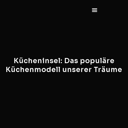
Kücheninsel: Das populäre
Küchenmodell unserer Träume