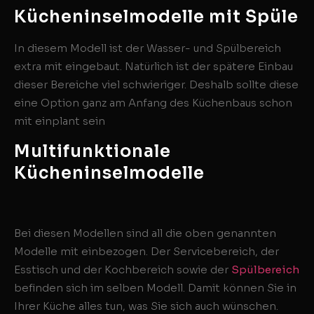
Kücheninselmodelle mit Spüle
In diesem Modell ist der Wasser- und Spülbereich
extra mit eingebaut. Natürlich ist der spätere Einbau
dieser Bereiche viel schwieriger. Deshalb sollte diese
eine Option ganz am Anfang des Küchenbaus schon
mit einplant sein
Multifunktionale
Kücheninselmodelle
Bei diesen Modellen sind all die oben genannten
Modelle mit einbezogen. Der Servicebereich, der
Esstisch und der Kochbereich sowie der
Spülbereich
befinden sich im selben Modell. Damit können Sie in
Ihrer Küche alles tun, was Sie sich auch wünschen.