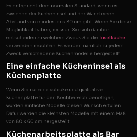
Es entspricht dem normalen Standard, wenn es
zwischen der Kücheninsel und der Wand einen
Abstand von mindestens 80 cm gibt. Wenn Sie diese
Möglichkeit haben, müssen Sie sich darüber
entscheiden zu welchem Zweck Sie die
Inselküche
verwenden möchten. Es werden nämlich zu jedem
Zweck verschiedene Küchenmodelle hergestellt.
Eine einfache Kücheninsel als
Küchenplatte
Wenn Sie nur eine schicke und qualitative
Küchenplatte für den Kochbereich benötigen,
würden einfache Modelle diesen Wunsch erfüllen.
Dafür werden die kleinsten Modelle mit einem Maß
von 80 x 60 cm hergestellt.
Küchenarbeitsplatte als Bar