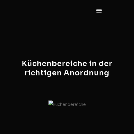
Küchenbereiche in der
richtigen Anordnung