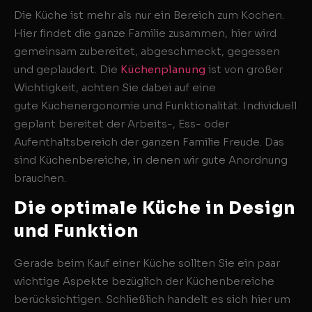
Die Küche ist mehr als nur ein Bereich zum Kochen.
Hier findet die ganze Familie zusammen, hier wird
gemeinsam zubereitet, abgeschmeckt, gegessen
und geplaudert. Die
Küchenplanung
ist von großer
Wichtigkeit, achten Sie dabei auf eine
gute Küchenergonomie und Funktionalität. Individuell
geplant bereitet der Arbeits-, Ess- oder
Aufenthaltsbereich der ganzen Familie Freude. Das
sind Küchenbereiche, in denen wir gute Anordnung
brauchen.
Die optimale Küche in Design
und Funktion
Gerade beim Kauf einer Küche sollten Sie ein paar
wichtige Aspekte bezüglich der Küchenbereiche
berücksichtigen. Schließlich handelt es sich hier um