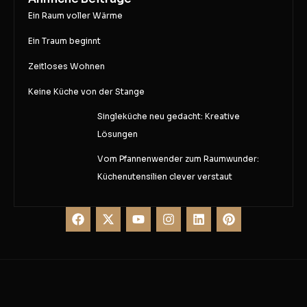
Ein Raum voller Wärme
Ein Traum beginnt
Zeitloses Wohnen
Keine Küche von der Stange
Singleküche neu gedacht: Kreative
Lösungen
Vom Pfannenwender zum Raumwunder:
Küchenutensilien clever verstaut