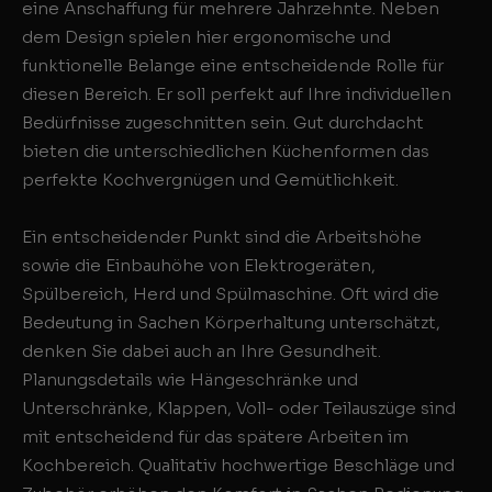
eine Anschaffung für mehrere Jahrzehnte. Neben
dem Design spielen hier ergonomische und
funktionelle Belange eine entscheidende Rolle für
diesen Bereich. Er soll perfekt auf Ihre individuellen
Bedürfnisse zugeschnitten sein. Gut durchdacht
bieten die unterschiedlichen Küchenformen das
perfekte Kochvergnügen und Gemütlichkeit.
Ein entscheidender Punkt sind die Arbeitshöhe
sowie die Einbauhöhe von Elektrogeräten,
Spülbereich, Herd und Spülmaschine. Oft wird die
Bedeutung in Sachen Körperhaltung unterschätzt,
denken Sie dabei auch an Ihre Gesundheit.
Planungsdetails wie Hängeschränke und
Unterschränke, Klappen, Voll- oder Teilauszüge sind
mit entscheidend für das spätere Arbeiten im
Kochbereich. Qualitativ hochwertige Beschläge und