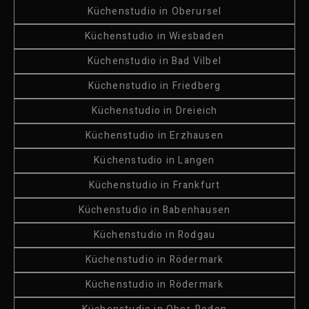
Küchenstudio in Oberursel
Küchenstudio in Wiesbaden
Küchenstudio in Bad Vilbel
Küchenstudio in Friedberg
Küchenstudio in Dreieich
Küchenstudio in Erzhausen
Küchenstudio in Langen
Küchenstudio in Frankfurt
Küchenstudio in Babenhausen
Küchenstudio in Rodgau
Küchenstudio in Rödermark
Küchenstudio in Rödermark