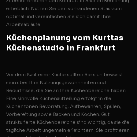
Zubehör erhöhen den Komfort in Sachen Bedienung
erheblich. Nutzen Sie den vorhandenen Stauraum
optimal und vereinfachen Sie sich damit Ihre
Arbeitsabläufe.
Küchenplanung vom Kurttas
Küchenstudio in Frankfurt
Vor dem Kauf einer Küche sollten Sie sich bewusst
sein über Ihre Nutzungsgewohnheiten und
Bedürfnisse, die Sie an Ihre Küchenbereiche haben.
Eine sinnvolle Küchenaufteilung erfolgt in die
Küchenzonen Bevorratung, Aufbewahren, Spülen,
Vorbereitung sowie Backen und Kochen. Gut
strukturierte Küchenbereiche sind wichtig, da sie die
tägliche Arbeit ungemein erleichtern. Sie profitieren