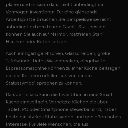
planen und müssen dafür nicht unbedingt ein
Vermögen investieren. Für eine glänzende
Arbeitsplatte brauchen Sie beispielsweise nicht
unbedingt extrem teuren Granit. Stattdessen
können Sie auch auf Marmor, rostfreien Stahl,
Hartholz oder Beton setzen.
Auch einzigartige Nischen, Glasscheiben, große
Tafelwände, tiefes Waschbecken, eingebaute
Espressomaschine können zu einer Küche beitragen,
die die Kriterien erfüllen, um von einem
Statussymbol sprechen zu können.
Darüber hinaus kann die Investition in eine Smart
Küche sinnvoll sein. Vernetzte Küchen die über
Tablet, PC oder Smartphone steuerbar sind, haben
heute ein starkes Statussymbol und genießen hohes
Interesse. Für viele Menschen, die aus