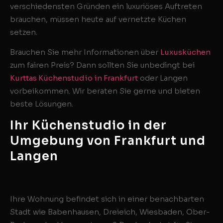
verschiedensten Gründen ein luxuriöses Auftreten
brauchen, müssen heute auf vernetzte Küchen
setzen.
Brauchen Sie mehr Informationen über
Luxusküchen
zum fairen Preis? Dann sollten Sie unbedingt bei
Kurttas Küchenstudio in Frankfurt
oder Langen
vorbeikommen. Wir beraten Sie gerne und bieten
beste Lösungen.
Ihr Küchenstudio in der
Umgebung von Frankfurt und
Langen
Ihre Wohnung befindet sich in einer benachbarten
Stadt wie Babenhausen, Dreieich, Wiesbaden, Ober-