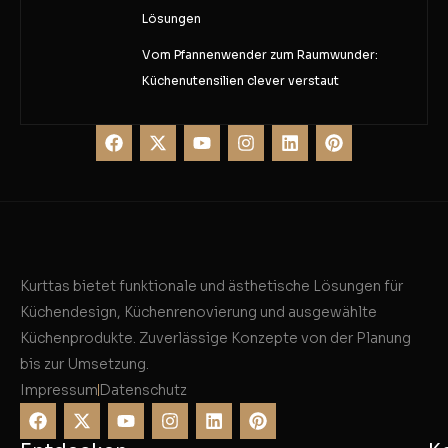
Lösungen
Vom Pfannenwender zum Raumwunder:
Küchenutensilien clever verstaut
Kurttas bietet funktionale und ästhetische Lösungen für
Küchendesign, Küchenrenovierung und ausgewählte
Küchenprodukte. Zuverlässige Konzepte von der Planung
bis zur Umsetzung.
Impressum
Datenschutz