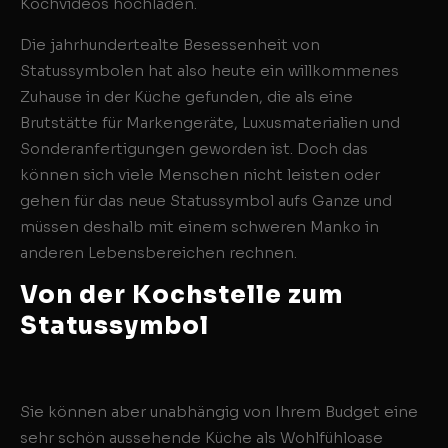
Kochvideos hochladen.
Die jahrhundertealte Besessenheit von
Statussymbolen hat also heute ein willkommenes
Zuhause in der Küche gefunden, die als eine
Brutstätte für Markengeräte, Luxusmaterialien und
Sonderanfertigungen geworden ist. Doch das
können sich viele Menschen nicht leisten oder
gehen für das neue Statussymbol aufs Ganze und
müssen deshalb mit einem schweren Manko in
anderen Lebensbereichen rechnen.
Von der Kochstelle zum
Statussymbol
Sie können aber unabhängig von Ihrem Budget eine
sehr schön aussehende Küche als Wohlfühloase