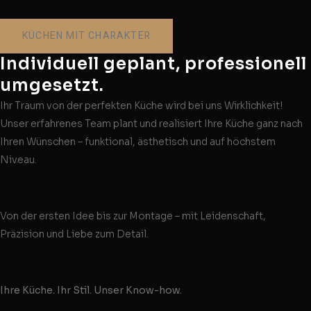
KÜCHEN MIT CHARAKTER
Individuell geplant, professionell
umgesetzt.
Ihr Traum von der perfekten Küche wird bei uns Wirklichkeit!
Unser erfahrenes Team plant und realisiert Ihre Küche ganz nach
Ihren Wünschen – funktional, ästhetisch und auf höchstem
Niveau.
Von der ersten Idee bis zur Montage – mit Leidenschaft,
Präzision und Liebe zum Detail.
Ihre Küche. Ihr Stil. Unser Know-how.