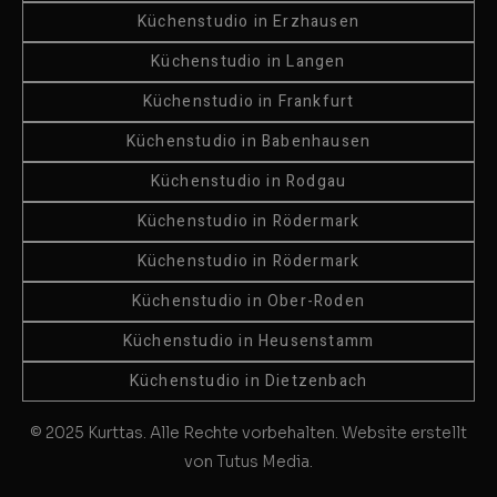
Küchenstudio in Erzhausen
Küchenstudio in Langen
Küchenstudio in Frankfurt
Küchenstudio in Babenhausen
Küchenstudio in Rodgau
Küchenstudio in Rödermark
Küchenstudio in Rödermark
Küchenstudio in Ober-Roden
Küchenstudio in Heusenstamm
Küchenstudio in Dietzenbach
© 2025 Kurttas. Alle Rechte vorbehalten. Website erstellt
von Tutus Media.