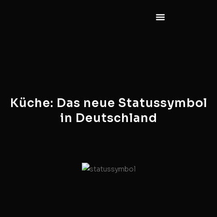
Küche: Das neue Statussymbol
in Deutschland