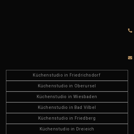
Küchenstudio in Friedrichsdorf
Küchenstudio in Oberursel
Küchenstudio in Wiesbaden
Küchenstudio in Bad Vilbel
Küchenstudio in Friedberg
Küchenstudio in Dreieich