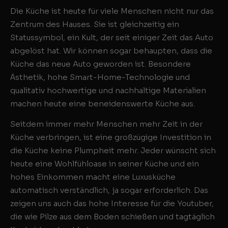
Die Küche ist heute für viele Menschen nicht nur das
Zentrum des Hauses. Sie ist gleichzeitig ein
Statussymbol, ein Kult, der seit einiger Zeit das Auto
abgelöst hat. Wir können sogar behaupten, dass die
Küche das neue Auto geworden ist. Besondere
Ästhetik, hohe Smart-Home-Technologie und
qualitativ hochwertige und nachhaltige Materialien
machen heute eine beneidenswerte Küche aus.
Seitdem immer mehr Menschen mehr Zeit in der
Küche verbringen, ist eine großzügige Investition in
die Küche keine Plumpheit mehr. Jeder wünscht sich
heute eine Wohlfühloase in seiner Küche und ein
hohes Einkommen macht eine Luxusküche
automatisch verständlich, ja sogar erforderlich. Das
zeigen uns auch das hohe Interesse für die Youtuber,
die wie Pilze aus dem Boden schießen und tagtäglich