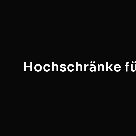
Hochschränke fü