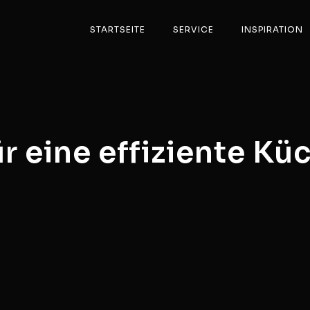
STARTSEITE
SERVICE
INSPIRATION
r eine effiziente Kü