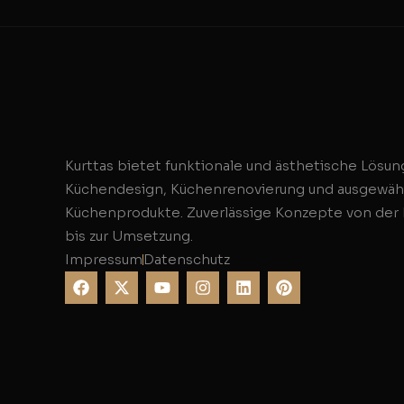
Kurttas bietet funktionale und ästhetische Lösun
Küchendesign, Küchenrenovierung und ausgewäh
Küchenprodukte. Zuverlässige Konzepte von der
bis zur Umsetzung.
Impressum
Datenschutz