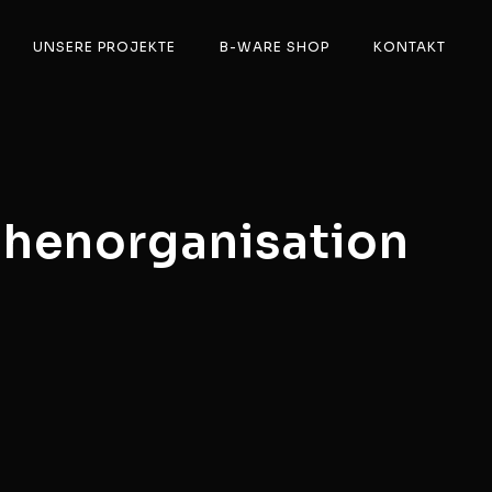
UNSERE PROJEKTE
B-WARE SHOP
KONTAKT
chenorganisation