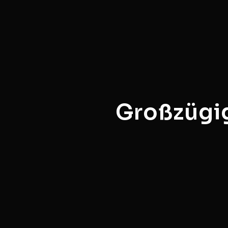
Großzügig