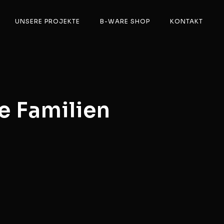
UNSERE PROJEKTE
B-WARE SHOP
KONTAKT
e Familien