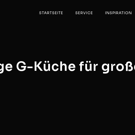
STARTSEITE
SERVICE
INSPIRATION
e G-Küche für groß