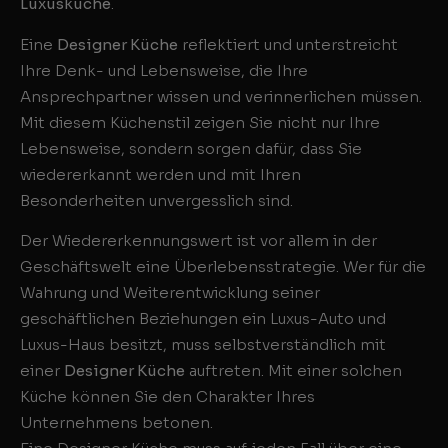
Luxusküche
.
Eine
Designer Küche
reflektiert und unterstreicht
Ihre Denk- und Lebensweise, die Ihre
Ansprechpartner wissen und verinnerlichen müssen.
Mit diesem Küchenstil zeigen Sie nicht nur Ihre
Lebensweise, sondern sorgen dafür, dass Sie
wiedererkannt werden und mit Ihren
Besonderheiten unvergesslich sind.
Der Wiedererkennungswert ist vor allem in der
Geschäftswelt eine Überlebensstrategie. Wer für die
Wahrung und Weiterentwicklung seiner
geschäftlichen Beziehungen ein Luxus-Auto und
Luxus-Haus besitzt, muss selbstverständlich mit
einer
Designer Küche
auftreten. Mit einer solchen
Küche können Sie den Charakter Ihres
Unternehmens betonen.