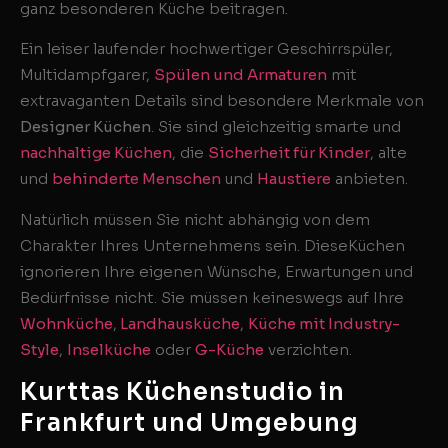
ganz besonderen Küche beitragen.
Ein leiser laufender hochwertiger Geschirrspüler,
Multidampfgarer,
Spülen und Armaturen
mit
extravaganten Details sind besondere Merkmale von
Designer Küchen
. Sie sind gleichzeitig smarte und
nachhaltige Küchen
, die
Sicherheit für Kinder
, alte
und
behinderte Menschen
und
Haustiere
anbieten.
Natürlich müssen Sie nicht abhängig von dem
Charakter Ihres Unternehmens sein. DieseKüchen
ignorieren Ihre eigenen Wünsche, Erwartungen und
Bedürfnisse nicht. Sie müssen keineswegs auf Ihre
Wohnküche
,
Landhausküche
,
Küche mit Industry-
Style
,
Inselküche
oder
G-Küche
verzichten.
Kurttas Küchenstudio in
Frankfurt und Umgebung