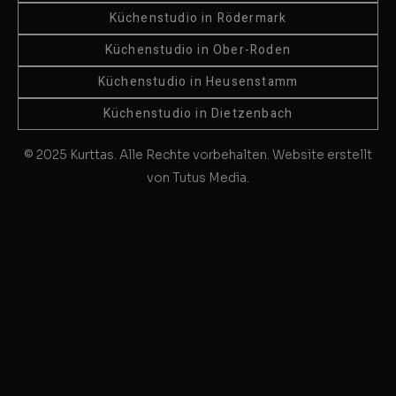
Küchenstudio in Rödermark
Küchenstudio in Ober-Roden
Küchenstudio in Heusenstamm
Küchenstudio in Dietzenbach
© 2025 Kurttas. Alle Rechte vorbehalten. Website erstellt
von Tutus Media.