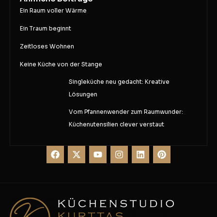
Ein Raum voller Wärme
Ein Traum beginnt
Zeitloses Wohnen
Keine Küche von der Stange
Singleküche neu gedacht: Kreative
Lösungen
Vom Pfannenwender zum Raumwunder:
Küchenutensilien clever verstaut