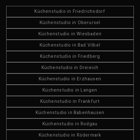
Küchenstudio in Friedrichsdorf
Küchenstudio in Oberursel
Küchenstudio in Wiesbaden
Küchenstudio in Bad Vilbel
Küchenstudio in Friedberg
Küchenstudio in Dreieich
Küchenstudio in Erzhausen
Küchenstudio in Langen
Küchenstudio in Frankfurt
Küchenstudio in Babenhausen
Küchenstudio in Rodgau
Küchenstudio in Rödermark