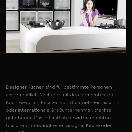
Designer Küchen
sind für bestimmte Personen
unvermeidlich. Youtuber mit den berühmtesten
Kochrezepten, Besitzer von Gourmet-Restaurants
oder internationale Großunternehmer, die ihre
gehobenen Gäste fürstlich bewirten möchten,
brauchen unbedingt eine
Designer Küche
oder