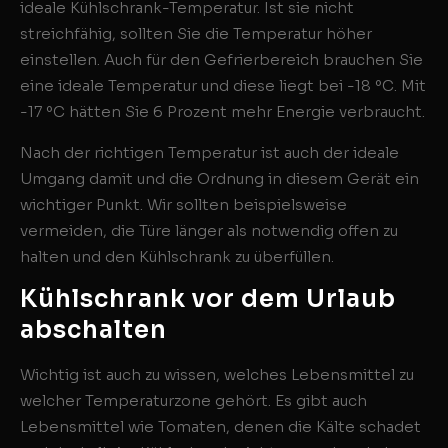
ideale Kühlschrank-Temperatur. Ist sie nicht
streichfähig, sollten Sie die Temperatur höher
einstellen. Auch für den Gefrierbereich brauchen Sie
eine ideale Temperatur und diese liegt bei -18 ºC. Mit
-17 ºC hätten Sie 6 Prozent mehr Energie verbraucht.
Nach der richtigen Temperatur ist auch der ideale
Umgang damit und die Ordnung in diesem Gerät ein
wichtiger Punkt. Wir sollten beispielsweise
vermeiden, die Türe länger als notwendig offen zu
halten und den Kühlschrank zu überfüllen.
Kühlschrank vor dem Urlaub
abschalten
Wichtig ist auch zu wissen, welches Lebensmittel zu
welcher Temperaturzone gehört. Es gibt auch
Lebensmittel wie Tomaten, denen die Kälte schadet