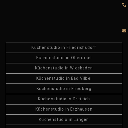
Küchenstudio in Friedrichsdorf
Küchenstudio in Oberursel
Küchenstudio in Wiesbaden
Küchenstudio in Bad Vilbel
Küchenstudio in Friedberg
Küchenstudio in Dreieich
Küchenstudio in Erzhausen
Küchenstudio in Langen