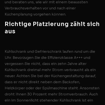
und beraten uns, wie wir mit einem bewussten
Verbrauchsverhalten vor und nach einer
Küchenplanung vorgehen können.
Richtige Platzierung zählt sich
aus
Kühlschrank und Gefrierschrank laufen rund um die
Uhr. Bevorzugen Sie die Effizienzklasse A+++ und
vergessen Sie nicht, dass ein zehn Jahre alter
Kühlschrank dreimal mehr Strom verbraucht als ein
neuer. Achten Sie bei der Küchengestaltung darauf,
dass er nicht direkt neben dem Backofen,
Heizkörper oder der Spülmaschine steht. Ansonsten
droht Ihnen 30 Prozent mehr Stromverbrauch. Auch
ein im Sonnenlicht stehender Kühlschrank ist ein