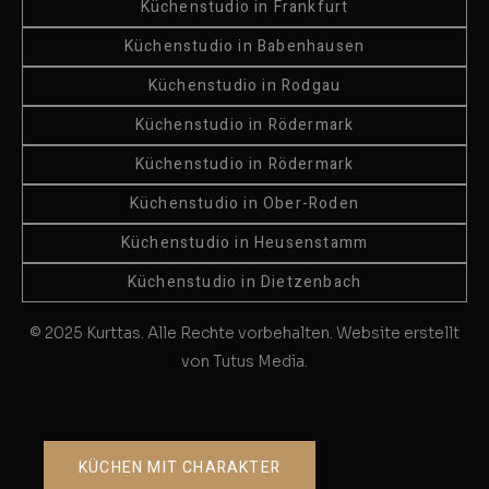
Küchenstudio in Frankfurt
Küchenstudio in Babenhausen
Küchenstudio in Rodgau
Küchenstudio in Rödermark
Küchenstudio in Rödermark
Küchenstudio in Ober-Roden
Küchenstudio in Heusenstamm
Küchenstudio in Dietzenbach
© 2025 Kurttas. Alle Rechte vorbehalten. Website erstellt
von Tutus Media.
KÜCHEN MIT CHARAKTER