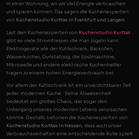
in einer Wohnung, wo wir viel Energie verbrauchen
und sparen können. Das sagen die Küchenexperten
von
Küchenstudio Kurttas in Frankfurt und Langen
.
Laut den Küchenexperten von
Küchenstudio Kurttas
gibt es viele Stromfresser, die man zügeln kann.
Elektrogeräte wie der Kühlschrank, Backofen,
Wasserkocher, Dunstabzug, die Spülmaschine,
Mikrowelle und andere elektrische Küchenhelfer
tragen zu einem hohen Energieverbrauch bei.
Vor allem der Kühlschrank ist ein unverzichtbarer Teil
jeder modernen Küche. Seine Abwesenheit
bedeutet ein großes Chaos, das sogar den
Untergang unseres modernen Lebens verursachen
könnte. Deshalb betonen die Küchenexperten von
Küchenstudio Kurttas in Hessen
, dass auch unser
Verbrauchsverhalten eine entscheidende Rolle spielt