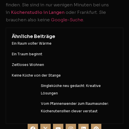
finden. Sie sind in nur wenigen Minuten bei uns
in
Küchenstudio in Langen
oder Frankfurt. Sie
brauchen also keine
Google-Suche
.
Ähnliche Beiträge
Ein Raum voller Wärme
Ein Traum beginnt
Zeitloses Wohnen
Keine Küche von der Stange
Singleküche neu gedacht: Kreative
Lösungen
Vom Pfannenwender zum Raumwunder:
Küchenutensilien clever verstaut