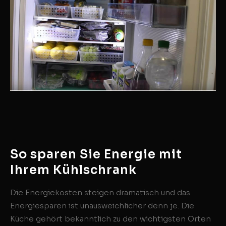
So sparen Sie Energie mit
Ihrem Kühlschrank
Die Energiekosten steigen dramatisch und das
Energiesparen ist unausweichlicher denn je. Die
Küche gehört bekanntlich zu den wichtigsten Orten